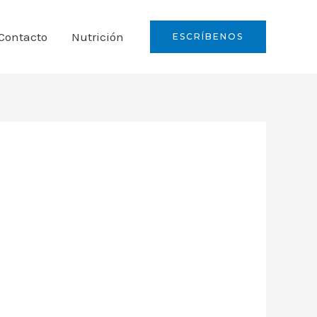
Contacto
Nutrición
ESCRÍBENOS