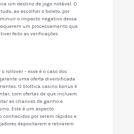
ica um destino de jogo notável. O
tudo, ao escolher o boleto, por
diminuir o impacto negativo dessa
es requerem um processamento que
iver feito as verificações
o rollover – esse é o caso dos
 garante uma oferta diversificada
rientes. O Slottica casino bonus é
ntar, com ofertas de que incluem
ntar as chances de ganho e
sino. Este é um aspecto
o conhecidos por serem rápidos e
gadores depositarem e retirarem