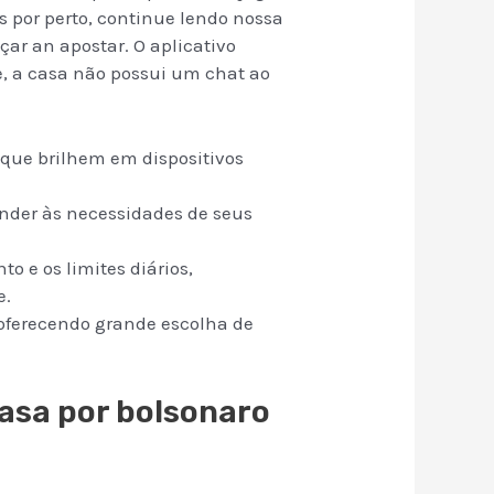
s por perto, continue lendo nossa
ar an apostar. O aplicativo
te, a casa não possui um chat ao
 que brilhem em dispositivos
nder às necessidades de seus
o e os limites diários,
e.
e, oferecendo grande escolha de
casa por bolsonaro