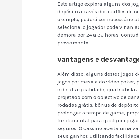
Este artigo explora alguns dos jo
depósito através dos cartões de cr
exemplo, poderá ser necessário at
selecione, o jogador pode vir a
demora por 24 a 36 horas. Contudo
previamente.
vantagens e desvantagen
Além disso, alguns destes jogos d
jogos por mesa e do vídeo poker, 
e de alta qualidade, qual satisfaz
projetado com o objectivo de dar
rodadas grátis, bônus de depósi
prolongar o tempo de game, propo
fundamental para qualquer jogado
seguros. O cassino aceita uma va
seus ganhos utilizando facilidad