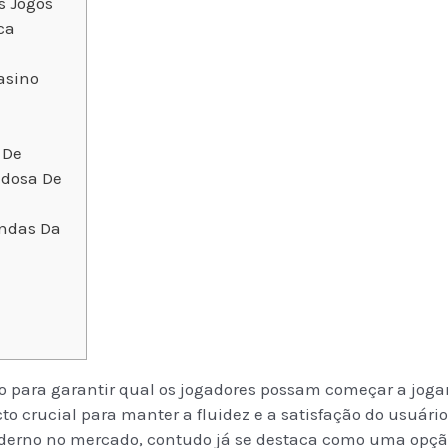
s Jogos
ca
asino
 De
Idosa De
indas Da
do para garantir qual os jogadores possam começar a jogar
 crucial para manter a fluidez e a satisfação do usuário
derno no mercado, contudo já se destaca como uma opção