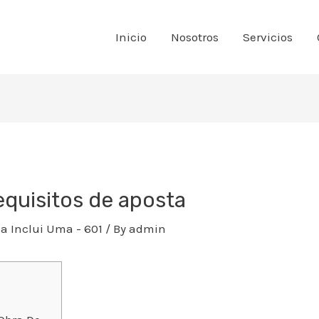
Inicio
Nosotros
Servicios
equisitos de aposta
ca Inclui Uma - 601
/ By
admin