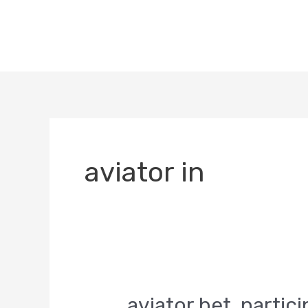
Skip
to
content
aviator in
Aviator
aviator bet ️ parti