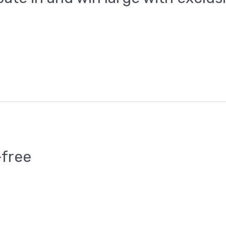
-free