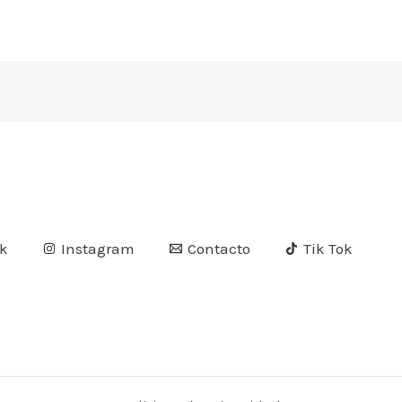
k
Instagram
Contacto
Tik Tok