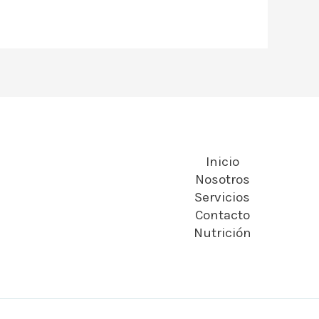
Inicio
Nosotros
Servicios
Contacto
Nutrición