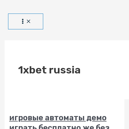
MAIN
Skip
Игровые
MENU
to
Автоматы
content
Демо
Играть
Бесплатно
же
Без
Регистрации
1xbet russia
игровые автоматы демо
играть бесплатно же без