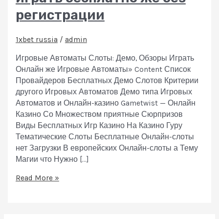
регистрации
1xbet russia
/
admin
Игровые Автоматы Слоты: Демо, Обзоры Играть
Онлайн же Игровые Автоматы» Content Список
Провайдеров Бесплатных Демо Слотов Критерии
другого Игровых Автоматов Демо типа Игровых
Автоматов и Онлайн-казино Gametwist — Онлайн
Казино Со Множеством приятные Сюрпризов
Виды Бесплатных Игр Казино На Казино Гуру
Тематические Слоты Бесплатные Онлайн-слоты
нет Загрузки В европейских Онлайн-слоты а Тему
Магии что Нужно […]
Read More »