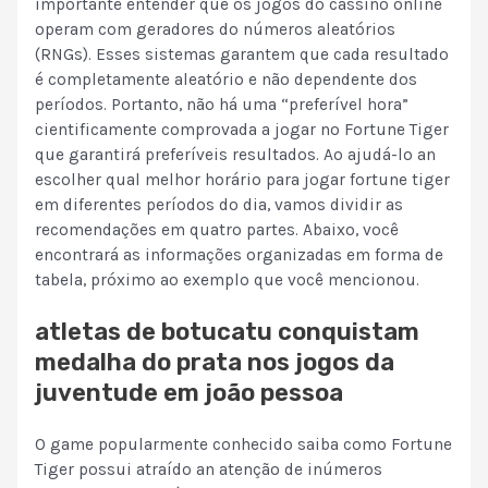
importante entender que os jogos do cassino online
operam com geradores do números aleatórios
(RNGs). Esses sistemas garantem que cada resultado
é completamente aleatório e não dependente dos
períodos. Portanto, não há uma “preferível hora”
cientificamente comprovada a jogar no Fortune Tiger
que garantirá preferíveis resultados. Ao ajudá-lo an
escolher qual melhor horário para jogar fortune tiger
em diferentes períodos do dia, vamos dividir as
recomendações em quatro partes. Abaixo, você
encontrará as informações organizadas em forma de
tabela, próximo ao exemplo que você mencionou.
atletas de botucatu conquistam
medalha do prata nos jogos da
juventude em joão pessoa
O game popularmente conhecido saiba como Fortune
Tiger possui atraído an atenção de inúmeros