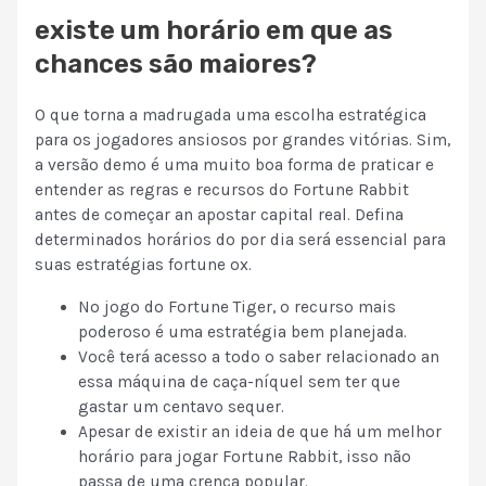
existe um horário em que as
chances são maiores?
O que torna a madrugada uma escolha estratégica
para os jogadores ansiosos por grandes vitórias. Sim,
a versão demo é uma muito boa forma de praticar e
entender as regras e recursos do Fortune Rabbit
antes de começar an apostar capital real. Defina
determinados horários do por dia será essencial para
suas estratégias fortune ox.
No jogo do Fortune Tiger, o recurso mais
poderoso é uma estratégia bem planejada.
Você terá acesso a todo o saber relacionado an
essa máquina de caça-níquel sem ter que
gastar um centavo sequer.
Apesar de existir an ideia de que há um melhor
horário para jogar Fortune Rabbit, isso não
passa de uma crença popular.