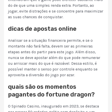
do de que uma simples renda extra. Portanto, ao
jogar, evite distrações e se concentre para maximizar
as suas chances de conquistar.
dicas de apostas online
Analisar se a situação financeira permite, e se o
montante não fará falta, devem ser as primeiras
etapas antes do partir para este jogo. Além disso,
nunca se deve apostar além do que pode remunerar
ou arriscar mais do que é razoável. Dessa estilo, é
possível manter o senso por controle enquanto se
aproveita a diversão do jogo por azar.
quais são os momentos
pagantes do fortune dragon?
O Spinado Casino, inaugurado em 2023, se destaca
por propor 50 rodadas grátis sem depósito e um