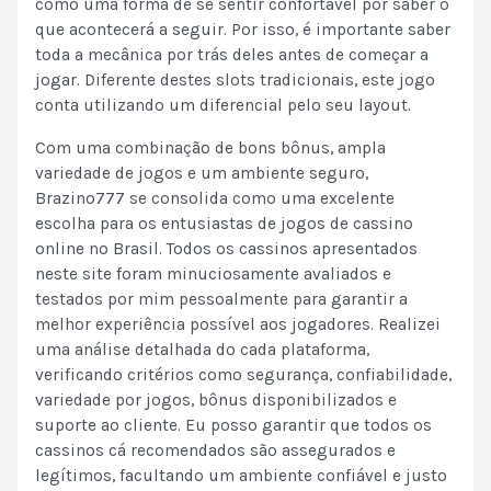
como uma forma de se sentir confortável por saber o
que acontecerá a seguir. Por isso, é importante saber
toda a mecânica por trás deles antes de começar a
jogar. Diferente destes slots tradicionais, este jogo
conta utilizando um diferencial pelo seu layout.
Com uma combinação de bons bônus, ampla
variedade de jogos e um ambiente seguro,
Brazino777 se consolida como uma excelente
escolha para os entusiastas de jogos de cassino
online no Brasil. Todos os cassinos apresentados
neste site foram minuciosamente avaliados e
testados por mim pessoalmente para garantir a
melhor experiência possível aos jogadores. Realizei
uma análise detalhada do cada plataforma,
verificando critérios como segurança, confiabilidade,
variedade por jogos, bônus disponibilizados e
suporte ao cliente. Eu posso garantir que todos os
cassinos cá recomendados são assegurados e
legítimos, facultando um ambiente confiável e justo