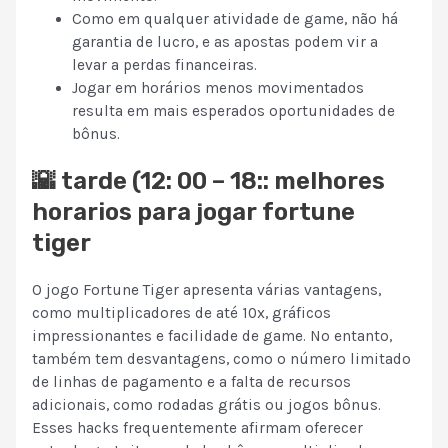
Como em qualquer atividade de game, não há
garantia de lucro, e as apostas podem vir a
levar a perdas financeiras.
Jogar em horários menos movimentados
resulta em mais esperados oportunidades de
bônus.
🌇 tarde (12: 00 – 18:: melhores
horarios para jogar fortune
tiger
O jogo Fortune Tiger apresenta várias vantagens,
como multiplicadores de até 10x, gráficos
impressionantes e facilidade de game. No entanto,
também tem desvantagens, como o número limitado
de linhas de pagamento e a falta de recursos
adicionais, como rodadas grátis ou jogos bônus.
Esses hacks frequentemente afirmam oferecer