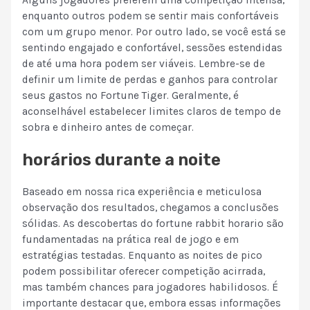
enquanto outros podem se sentir mais confortáveis
com um grupo menor. Por outro lado, se você está se
sentindo engajado e confortável, sessões estendidas
de até uma hora podem ser viáveis. Lembre-se de
definir um limite de perdas e ganhos para controlar
seus gastos no Fortune Tiger. Geralmente, é
aconselhável estabelecer limites claros de tempo de
sobra e dinheiro antes de começar.
horários durante a noite
Baseado em nossa rica experiência e meticulosa
observação dos resultados, chegamos a conclusões
sólidas. As descobertas do fortune rabbit horario são
fundamentadas na prática real de jogo e em
estratégias testadas. Enquanto as noites de pico
podem possibilitar oferecer competição acirrada,
mas também chances para jogadores habilidosos. É
importante destacar que, embora essas informações