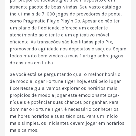
atraente pacote de boas-vindas. Seu vasto catálogo
inclui mais de 7. 000 jogos de provedores de ponta,
como Pragmatic Play e Play’n Go. Apesar de não ter
um plano de fidelidade, oferece um excelente
atendimento ao cliente e um aplicativo móvel
eficiente. As transações são facilitadas pelo Pix,
promovendo agilidade nos depósitos e saques. Sejam
todos muito bem vindos a mais 1 artigo sobre jogos
de casinos em linha.
Se você está se perguntando qual o melhor horário
de modo a jogar Fortune Tiger hoje, está pelo lugar
fixo! Nesse guia, vamos explorar os horários mais
propícios de modo a jogar este emocionante caça-
níqueis e potênciar suas chances por ganhar. Para
dominar o Fortune Tiger, é necessário conhecer os
melhores horários e suas técnicas. Para um início
mais simples, os iniciantes devem jogar em horários
mais calmos.