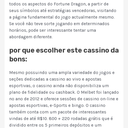
todos os aspectos do Fortune Dragon, a partir de
seus símbolos até estratégias vencedoras, visitando
a página fundamental do jogo actualmente mesmo.
Se você não teve sorte jogando em determinados
horários, pode ser interessante tentar uma
abordagem diferente.
por que escolher este cassino da
bons:
Mesmo possuindo uma ampla variedade do jogos e
seções dedicadas a cassino ao vivo e apostas
esportivas, o cassino ainda não disponibiliza um
plano de fidelidade ou cashback. O Melbet foi lançado
no ano de 2012 e oferece sessões de cassino on-line e
apostas esportivas, e-Sports e bingo. O cassino
também conta com um pacote de interessantes
vindas de até R$10. 800 + 220 rodadas grátis que é
dividido entre os 5 primeiros depósitos e um