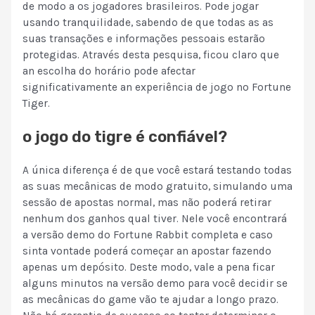
de modo a os jogadores brasileiros. Pode jogar
usando tranquilidade, sabendo de que todas as as
suas transações e informações pessoais estarão
protegidas. Através desta pesquisa, ficou claro que
an escolha do horário pode afectar
significativamente an experiência de jogo no Fortune
Tiger.
o jogo do tigre é confiável?
A única diferença é de que você estará testando todas
as suas mecânicas de modo gratuito, simulando uma
sessão de apostas normal, mas não poderá retirar
nenhum dos ganhos qual tiver. Nele você encontrará
a versão demo do Fortune Rabbit completa e caso
sinta vontade poderá começar an apostar fazendo
apenas um depósito. Deste modo, vale a pena ficar
alguns minutos na versão demo para você decidir se
as mecânicas do game vão te ajudar a longo prazo.