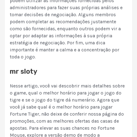
podem utilizar as informações fornecidas pelos
administradores para fazer suas próprias análises e
tomar decisões de negociação. Alguns membros
podem completar as recomendações justamente
como são fornecidas, enquanto outros podem vir a
optar por adaptar as informações à sua própria
estratégia de negociação. Por fim, uma dica
importante é manter a calma e a concentração por
toda o jogo.
mr sloty
Nesse artigo, você vai descobrir mais detalhes sobre
o game, qual o melhor horário para jogar o jogo do
tigre e se o jogo do tigre dá numerário. Agora que
você já sabe qual é o melhor horário para jogar
Fortune Tiger, não deixe de conferir nossa página do
promoções, com as melhores ofertas das casas de
apostas. Para elevar as suas chances no Fortune
Mouse, explore a versão demo de modo a