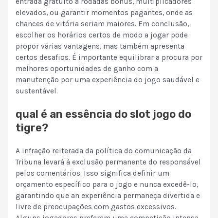
entrada gratuito a rodadas bônus, multiplicadores
elevados, ou garantir momentos pagantes, onde as
chances de vitória seriam maiores. Em conclusão,
escolher os horários certos de modo a jogar pode
propor várias vantagens, mas também apresenta
certos desafios. É importante equilibrar a procura por
melhores oportunidades de ganho com a
manutenção por uma experiência do jogo saudável e
sustentável.
qual é an essência do slot jogo do
tigre?
A infração reiterada da política do comunicação da
Tribuna levará à exclusão permanente do responsável
pelos comentários. Isso significa definir um
orçamento específico para o jogo e nunca excedê-lo,
garantindo que an experiência permaneça divertida e
livre de preocupações com gastos excessivos.
Alguns jogadores preferem uma competição intensa,