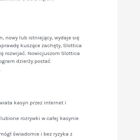
 nowy lub istniejący, wydaje się
aprawdę kuszące zachęty, Slottica
ę rozwijać. Nowicjuszom Slottica
ogram dzierży postać
.
wiata kasyn przez internet i
ulubione rozrywki w całej kasynie
ógł świadomie i bez ryzyka z