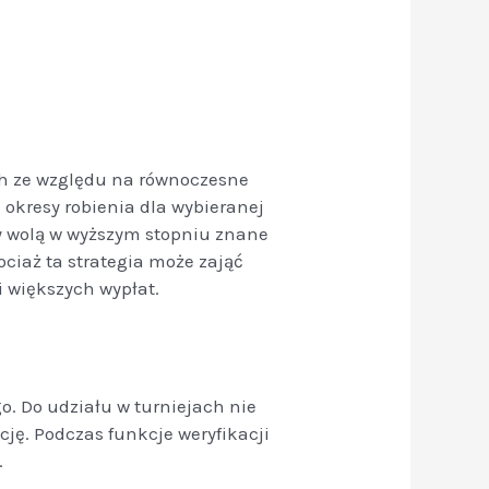
ch ze względu na równoczesne
 okresy robienia dla wybieranej
y wolą w wyższym stopniu znane
ciaż ta strategia może zająć
i większych wypłat.
o. Do udziału w turniejach nie
ję. Podczas funkcje weryfikacji
.