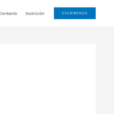
Contacto
Nutrición
ESCRÍBENOS