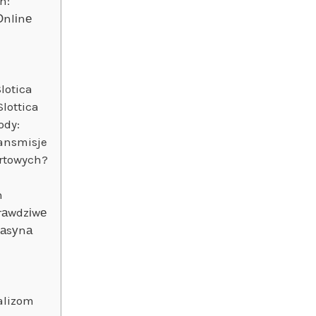
h:
Оnlіnе
lotica
Slottica
ody:
ransmisje
rtowych?
h
Рrаwdzіwе
Kаsуnа
alizom