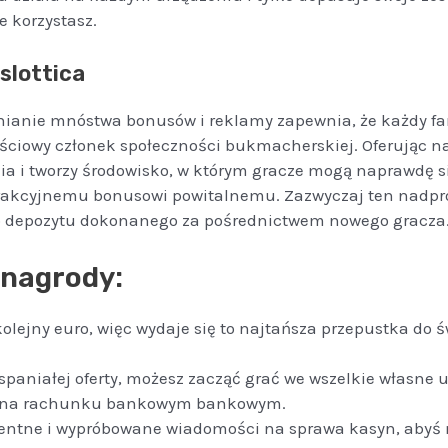
e korzystasz.
slottica
anie mnóstwa bonusów i reklamy zapewnia, że każdy fan,
ościowy członek społeczności bukmacherskiej. Oferując n
ia i tworzy środowisko, w którym gracze mogą naprawdę si
 atrakcyjnemu bonusowi powitalnemu. Zazwyczaj ten nadpr
o depozytu dokonanego za pośrednictwem nowego gracza
 nagrody:
olejny euro, więc wydaje się to najtańsza przepustka do ś
wspaniałej oferty, możesz zacząć grać we wszelkie własne 
ą na rachunku bankowym bankowym.
tne i wypróbowane wiadomości na sprawa kasyn, abyś m