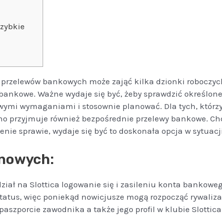
Szybkie
ie przelewów bankowych może zająć kilka dzionki roboczy
 bankowe. Ważne wydaje się być, żeby sprawdzić określone
swymi wymaganiami i stosownie planować. Dla tych, którz
sino przyjmuje również bezpośrednie przelewy bankowe. Cho
enie sprawie, wydaje się być to doskonała opcja w sytuacj
ynowych:
iał na Slottica logowanie się i zasileniu konta bankoweg
status, więc poniekąd nowicjusze mogą rozpocząć rywalizac
szporcie zawodnika a także jego profil w klubie Slottica