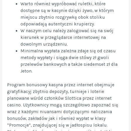
Warto również wypróbować ruletki, które
dostępne są w kasynie dzięki żywo, w którym
miejscu zbytnio rozgrywkę obok stoliku
odpowiadają autentyczni krupierzy.
W naszym celu należy zalogować się na swój
kierunek w przeglądarce internetowej na
dowolnym urządzeniu.
Minimalna wypłata zależna zdaje się od czasu
metody wypłaty i sięga dwie stówy zł gwoli
przelewów bankowych a także siedemset zł dla
Jeton.
Program bonusowy kasyna przez internet obejmuje
gratyfikacyj zbytnio depozyty, turnieje i loterie
planowane wśród członków Slottica przez internet
casino. Użytkownicy mogą szczegółowo zapoznać się
wraz z każdymi niuansami dotyczącymi naliczania
bonusów, zakładów jak i również wypłat w klasy
“Promocje”, znajdującej się w jadłospisu lokalu.