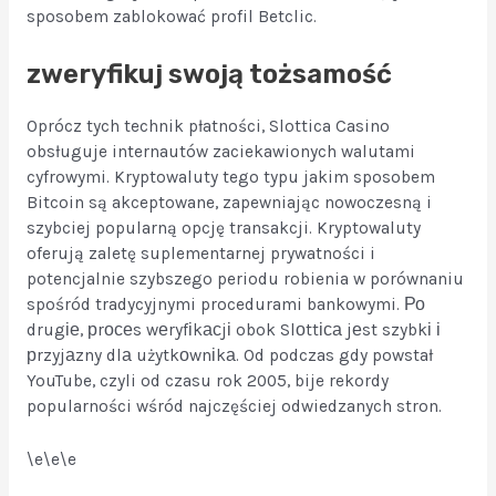
sposobem zablokować profil Betclic.
zweryfikuj swoją tożsamość
Oprócz tych technik płatności, Slottica Casino
obsługuje internautów zaciekawionych walutami
cyfrowymi. Kryptowaluty tego typu jakim sposobem
Bitcoin są akceptowane, zapewniając nowoczesną i
szybciej popularną opcję transakcji. Kryptowaluty
oferują zaletę suplementarnej prywatności i
potencjalnie szybszego periodu robienia w porównaniu
spośród tradycyjnymi procedurami bankowymi. Ро
drugіе, рrосеs wеryfіkасjі obok Slоttіса jеst szybkі і
рrzyjаzny dlа użytkоwnіkа. Od podczas gdy powstał
YouTube, czyli od czasu rok 2005, bije rekordy
popularności wśród najczęściej odwiedzanych stron.
\e\e\e