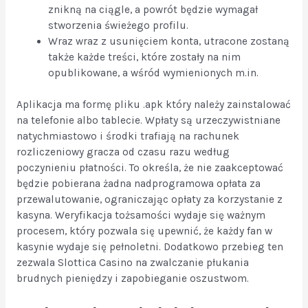
znikną na ciągle, a powrót będzie wymagał
stworzenia świeżego profilu.
Wraz wraz z usunięciem konta, utracone zostaną
także każde treści, które zostały na nim
opublikowane, a wśród wymienionych m.in.
Aplikacja ma formę pliku .apk który należy zainstalować
na telefonie albo tablecie. Wpłaty są urzeczywistniane
natychmiastowo i środki trafiają na rachunek
rozliczeniowy gracza od czasu razu według
poczynieniu płatności. To określa, że nie zaakceptować
będzie pobierana żadna nadprogramowa opłata za
przewalutowanie, ograniczając opłaty za korzystanie z
kasyna. Weryfikacja tożsamości wydaje się ważnym
procesem, który pozwala się upewnić, że każdy fan w
kasynie wydaje się pełnoletni. Dodatkowo przebieg ten
zezwala Slottica Casino na zwalczanie płukania
brudnych pieniędzy i zapobieganie oszustwom.