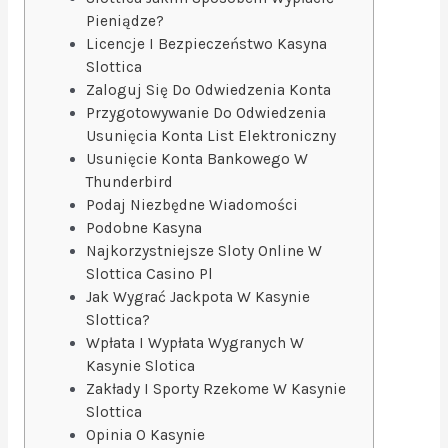
Pieniądze?
Licencje I Bezpieczeństwo Kasyna
Slottica
Zaloguj Się Do Odwiedzenia Konta
Przygotowywanie Do Odwiedzenia
Usunięcia Konta List Elektroniczny
Usunięcie Konta Bankowego W
Thunderbird
Podaj Niezbędne Wiadomości
Podobne Kasyna
Najkorzystniejsze Sloty Online W
Slottica Casino Pl
Jak Wygrać Jackpota W Kasynie
Slottica?
Wpłata I Wypłata Wygranych W
Kasynie Slotica
Zakłady I Sporty Rzekome W Kasynie
Slottica
Opinia O Kasynie