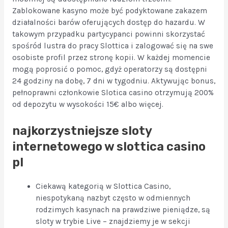
Zablokowane kasyno może być podyktowane zakazem
działalności barów oferujących dostęp do hazardu. W
takowym przypadku partycypanci powinni skorzystać
spośród lustra do pracy Slottica i zalogować się na swe
osobiste profil przez stronę kopii. W każdej momencie
mogą poprosić o pomoc, gdyż operatorzy są dostępni
24 godziny na dobę, 7 dni w tygodniu. Aktywując bonus,
pełnoprawni członkowie Slotica casino otrzymują 200%
od depozytu w wysokości 15€ albo więcej.
najkorzystniejsze sloty
internetowego w slottica casino
pl
Ciekawą kategorią w Slottica Casino,
niespotykaną nazbyt często w odmiennych
rodzimych kasynach na prawdziwe pieniądze, są
sloty w trybie Live – znajdziemy je w sekcji