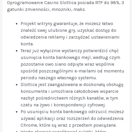
Oprogramowanie Casino Slottica posiada RTP do 98%, 3
gatunki zmienności, mnożniki, maks.
Projekt witryny gwarantuje, że możesz łatwo
znaleźć swej ulubione gry, uzyskać dostęp do
odwiedzenia reklamy i zarządzać ustawieniami
konta.
Teraz już wyłącznie wystarczy potwierdzić chęć
usunięcia konta bankowego mejl, według czym
pozostanie owo siano odpięte wraz wspólnie
spośród poszczególnymi e-mailami od momentu
periodu naszego własnego systemu.
Slottica jest zaangażowana w doskonałą obsługę
konsumenta i umożliwia całodobowe wsparcie
nazbyt pośrednictwem różnych kanałów, w tym
czatu na żywo i korespondencji cyfrowej.
Po usunięciu konta bankowego odrzucić możesz
używać aplikacji oraz rozszerzeń do odwiedzenia
Chrome, które są wraz z przedtem powiązane.
Warto również wypróbować ruletki, które