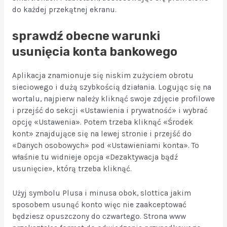
do każdej przekątnej ekranu.
sprawdź obecne warunki
usunięcia konta bankowego
Aplikacja znamionuje się niskim zużyciem obrotu
sieciowego i dużą szybkością działania. Logując się na
wortalu, najpierw należy kliknąć swoje zdjęcie profilowe
i przejść do sekcji «Ustawienia i prywatność» i wybrać
opcję «Ustawenia». Potem trzeba kliknąć «Środek
kont» znajdujące się na lewej stronie i przejść do
«Danych osobowych» pod «Ustawieniami konta». To
właśnie tu widnieje opcja «Dezaktywacja bądź
usunięcie», którą trzeba kliknąć.
Użyj symbolu Plusa i minusa obok, slottica jakim
sposobem usunąć konto więc nie zaakceptować
będziesz opuszczony do czwartego. Strona www