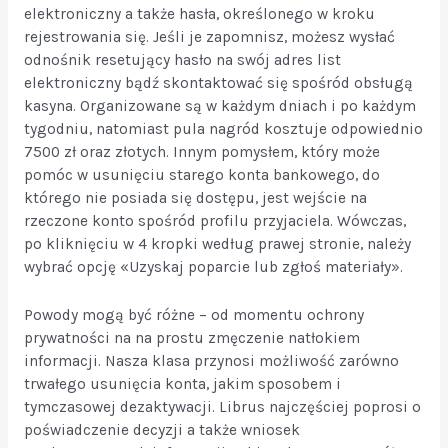
elektroniczny a także hasła, określonego w kroku
rejestrowania się. Jeśli je zapomnisz, możesz wysłać
odnośnik resetujący hasło na swój adres list
elektroniczny bądź skontaktować się spośród obsługą
kasyna. Organizowane są w każdym dniach i po każdym
tygodniu, natomiast pula nagród kosztuje odpowiednio
7500 zł oraz złotych. Innym pomysłem, który może
pomóc w usunięciu starego konta bankowego, do
którego nie posiada się dostępu, jest wejście na
rzeczone konto spośród profilu przyjaciela. Wówczas,
po kliknięciu w 4 kropki według prawej stronie, należy
wybrać opcję «Uzyskaj poparcie lub zgłoś materiały».
Powody mogą być różne – od momentu ochrony
prywatności na na prostu zmęczenie natłokiem
informacji. Nasza klasa przynosi możliwość zarówno
trwałego usunięcia konta, jakim sposobem i
tymczasowej dezaktywacji. Librus najczęściej poprosi o
poświadczenie decyzji a także wniosek