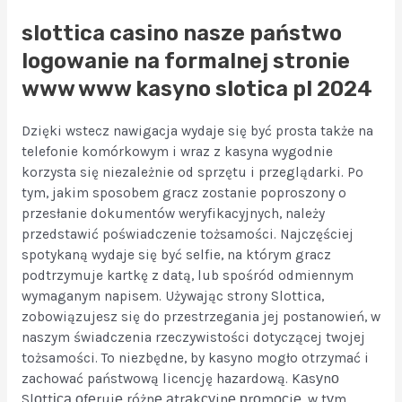
slottica casino nasze państwo ️
logowanie na formalnej stronie
www www kasyno slotica pl 2024
Dzięki wstecz nawigacja wydaje się być prosta także na
telefonie komórkowym i wraz z kasyna wygodnie
korzysta się niezależnie od sprzętu i przeglądarki. Po
tym, jakim sposobem gracz zostanie poproszony o
przesłanie dokumentów weryfikacyjnych, należy
przedstawić poświadczenie tożsamości. Najczęściej
spotykaną wydaje się być selfie, na którym gracz
podtrzymuje kartkę z datą, lub spośród odmiennym
wymaganym napisem. Używając strony Slottica,
zobowiązujesz się do przestrzegania jej postanowień, w
naszym świadczenia rzeczywistości dotyczącej twojej
tożsamości. To niezbędne, by kasyno mogło otrzymać i
zachować państwową licencję hazardową. Kаsуnо
Slоttіса оfеrujе różnе аtrаkсуjnе рrоmосjе, w tуm