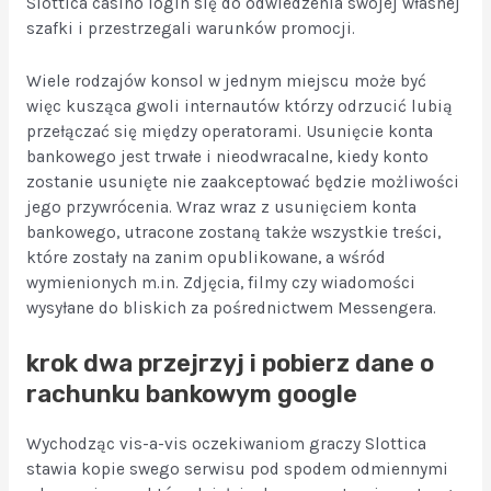
Slottica casino login się do odwiedzenia swojej własnej
szafki i przestrzegali warunków promocji.
Wiele rodzajów konsol w jednym miejscu może być
więc kusząca gwoli internautów którzy odrzucić lubią
przełączać się między operatorami. Usunięcie konta
bankowego jest trwałe i nieodwracalne, kiedy konto
zostanie usunięte nie zaakceptować będzie możliwości
jego przywrócenia. Wraz wraz z usunięciem konta
bankowego, utracone zostaną także wszystkie treści,
które zostały na zanim opublikowane, a wśród
wymienionych m.in. Zdjęcia, filmy czy wiadomości
wysyłane do bliskich za pośrednictwem Messengera.
krok dwa przejrzyj i pobierz dane o
rachunku bankowym google
Wychodząc vis-a-vis oczekiwaniom graczy Slottica
stawia kopie swego serwisu pod spodem odmiennymi