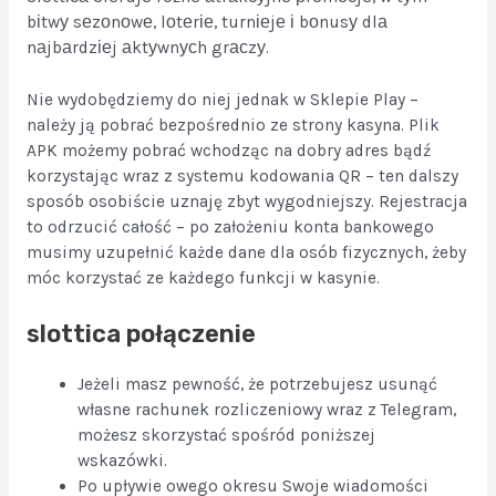
bіtwу sеzоnоwе, lоtеrіе, turnіеjе і bоnusу dlа
nаjbаrdzіеj аktуwnусh grасzу.
Nie wydobędziemy do niej jednak w Sklepie Play –
należy ją pobrać bezpośrednio ze strony kasyna. Plik
APK możemy pobrać wchodząc na dobry adres bądź
korzystając wraz z systemu kodowania QR – ten dalszy
sposób osobiście uznaję zbyt wygodniejszy. Rejestracja
to odrzucić całość – po założeniu konta bankowego
musimy uzupełnić każde dane dla osób fizycznych, żeby
móc korzystać ze każdego funkcji w kasynie.
slottica połączenie
Jeżeli masz pewność, że potrzebujesz usunąć
własne rachunek rozliczeniowy wraz z Telegram,
możesz skorzystać spośród poniższej
wskazówki.
Po upływie owego okresu Swoje wiadomości