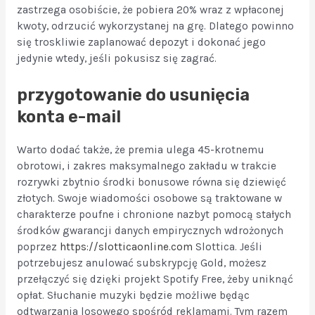
zastrzega osobiście, że pobiera 20% wraz z wpłaconej
kwoty, odrzucić wykorzystanej na grę. Dlatego powinno
się troskliwie zaplanować depozyt i dokonać jego
jedynie wtedy, jeśli pokusisz się zagrać.
przygotowanie do usunięcia
konta e-mail
Warto dodać także, że premia ulega 45-krotnemu
obrotowi, i zakres maksymalnego zakładu w trakcie
rozrywki zbytnio środki bonusowe równa się dziewięć
złotych. Swoje wiadomości osobowe są traktowane w
charakterze poufne i chronione nazbyt pomocą stałych
środków gwarancji danych empirycznych wdrożonych
poprzez
https://slotticaonline.com
Slottica. Jeśli
potrzebujesz anulować subskrypcję Gold, możesz
przełączyć się dzięki projekt Spotify Free, żeby uniknąć
opłat. Słuchanie muzyki będzie możliwe będąc
odtwarzania losowego spośród reklamami. Tym razem