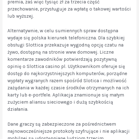
premia, zaś więc tysiąc zł za trzecia część
przechowanie, przysługuje za wpłatę o takowej wartości
lub wyższej.
Alternatywnie, w celu sumiennych spraw dostępna
wydaje się polska kierunek telefoniczna. Dla szybkiej
obsługi Slottica przekazuje wygodną opcję czatu na
żywo, dostępną na stronie www domowej. Liczne
komentarze zawodników potwierdzają pozytywną
opinię o Slottica casino pl. Użytkownikom oferuje się
dostęp do najkorzystniejszych komputerów, porządne
wypłaty wygranych razem spośród Slotica i możliwość
zażądania w każdej czasie środków otrzymanych na ich
karty lub e-portfele. Aplikacja znamionuje się małym
zużyciem aliansu sieciowego i dużą szybkością
działania.
Dane graczy są zabezpieczone za pośrednictwem
najnowocześniejsze protokoły szyfrujące i nie aplikacji
mobilnej są udostępniane ludziom trzecim.