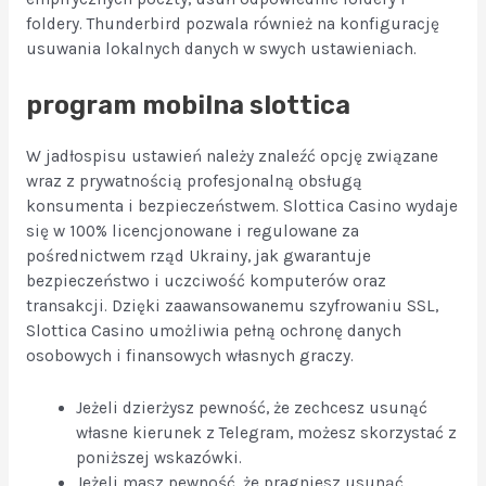
foldery. Thunderbird pozwala również na konfigurację
usuwania lokalnych danych w swych ustawieniach.
program mobilna slottica
W jadłospisu ustawień należy znaleźć opcję związane
wraz z prywatnością profesjonalną obsługą
konsumenta i bezpieczeństwem. Slottica Casino wydaje
się w 100% licencjonowane i regulowane za
pośrednictwem rząd Ukrainy, jak gwarantuje
bezpieczeństwo i uczciwość komputerów oraz
transakcji. Dzięki zaawansowanemu szyfrowaniu SSL,
Slottica Casino umożliwia pełną ochronę danych
osobowych i finansowych własnych graczy.
Jeżeli dzierżysz pewność, że zechcesz usunąć
własne kierunek z Telegram, możesz skorzystać z
poniższej wskazówki.
Jeżeli masz pewność, że pragniesz usunąć