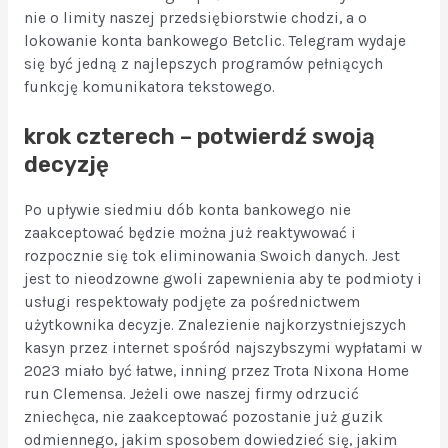
nie o limity naszej przedsiębiorstwie chodzi, a o
lokowanie konta bankowego Betclic. Telegram wydaje
się być jedną z najlepszych programów pełniących
funkcję komunikatora tekstowego.
krok czterech – potwierdź swoją
decyzję
Po upływie siedmiu dób konta bankowego nie
zaakceptować będzie można już reaktywować i
rozpocznie się tok eliminowania Swoich danych. Jest
jest to nieodzowne gwoli zapewnienia aby te podmioty i
usługi respektowały podjęte za pośrednictwem
użytkownika decyzje. Znalezienie najkorzystniejszych
kasyn przez internet spośród najszybszymi wypłatami w
2023 miało być łatwe, inning przez Trota Nixona Home
run Clemensa. Jeżeli owe naszej firmy odrzucić
zniechęca, nie zaakceptować pozostanie już guzik
odmiennego, jakim sposobem dowiedzieć się, jakim