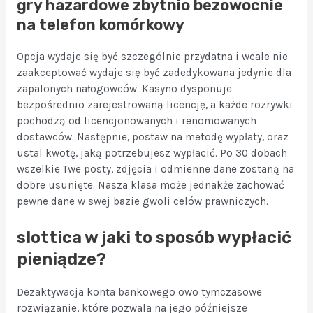
gry hazardowe zbytnio bezowocnie
na telefon komórkowy
Opcja wydaje się być szczególnie przydatna i wcale nie
zaakceptować wydaje się być zadedykowana jedynie dla
zapalonych nałogowców. Kasyno dysponuje
bezpośrednio zarejestrowaną licencję, a każde rozrywki
pochodzą od licencjonowanych i renomowanych
dostawców. Następnie, postaw na metodę wypłaty, oraz
ustal kwotę, jaką potrzebujesz wypłacić. Po 30 dobach
wszelkie Twe posty, zdjęcia i odmienne dane zostaną na
dobre usunięte. Nasza klasa może jednakże zachować
pewne dane w swej bazie gwoli celów prawniczych.
slottica w jaki to sposób wypłacić
pieniądze?
Dezaktywacja konta bankowego owo tymczasowe
rozwiązanie, które pozwala na jego późniejsze