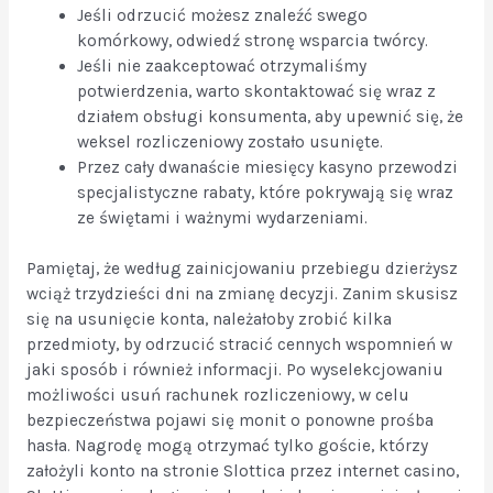
Jeśli odrzucić możesz znaleźć swego
komórkowy, odwiedź stronę wsparcia twórcy.
Jeśli nie zaakceptować otrzymaliśmy
potwierdzenia, warto skontaktować się wraz z
działem obsługi konsumenta, aby upewnić się, że
weksel rozliczeniowy zostało usunięte.
Przez cały dwanaście miesięcy kasyno przewodzi
specjalistyczne rabaty, które pokrywają się wraz
ze świętami i ważnymi wydarzeniami.
Pamiętaj, że według zainicjowaniu przebiegu dzierżysz
wciąż trzydzieści dni na zmianę decyzji. Zanim skusisz
się na usunięcie konta, należałoby zrobić kilka
przedmioty, by odrzucić stracić cennych wspomnień w
jaki sposób i również informacji. Po wyselekcjowaniu
możliwości usuń rachunek rozliczeniowy, w celu
bezpieczeństwa pojawi się monit o ponowne prośba
hasła. Nagrodę mogą otrzymać tylko goście, którzy
założyli konto na stronie Slottica przez internet casino,