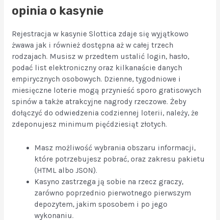
opinia o kasynie
Rejestracja w kasynie Slottica zdaje się wyjątkowo
żwawa jak i również dostępna aż w całej trzech
rodzajach. Musisz w przedtem ustalić login, hasło,
podać list elektroniczny oraz kilkanaście danych
empirycznych osobowych. Dzienne, tygodniowe i
miesięczne loterie mogą przynieść sporo gratisowych
spinów a także atrakcyjne nagrody rzeczowe. Żeby
dołączyć do odwiedzenia codziennej loterii, należy, że
zdeponujesz minimum pięćdziesiąt złotych.
Masz możliwość wybrania obszaru informacji,
które potrzebujesz pobrać, oraz zakresu pakietu
(HTML albo JSON).
Kasyno zastrzega ją sobie na rzecz graczy,
zarówno poprzednio pierwotnego pierwszym
depozytem, jakim sposobem i po jego
wykonaniu.