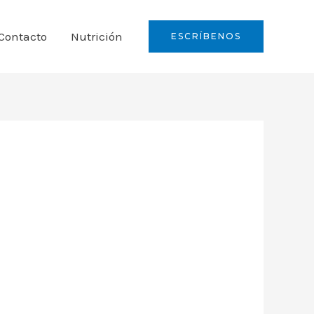
Contacto
Nutrición
ESCRÍBENOS