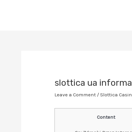
Skip
to
content
Post
navigation
slottica ua inform
Leave a Comment
/
Slottica Casin
Content