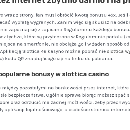
ez internet zbytnio darmo i na p
 wraz z strony, fan musi obrócić kwotą bonusu 45x. Jeśli
zlecać wypłatę wygranych. Zanim więc się skusisz na odebr
cznie zapoznaj się z zapisami Regulaminu każdego bonus
rócz tychże, które są przytoczone w Regulaminie portalu (
ejsca na smartfonie, nie obciąża go i w żaden sposób od
Aplikację Slottica 46 kasyno można pobrać nie
slottica w
ą kodu QR znajdującego się na linku do pobrania.
opularne bonusy w slottica casino
e między pozostałymi na bankowości przez internet, które 
resie bezpieczeństwa. Ogólnie sprawa biorąc możesz spać 
 dobre oraz odrzucić ma żadnej możliwości, żeby przechwy
 aplikacji lojalnościowego, a osobiście stronica intern