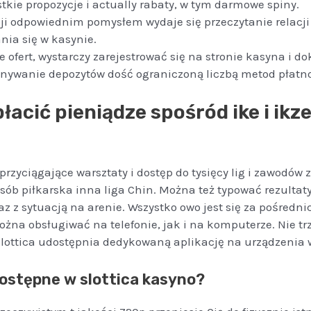
kie propozycje i actually rabaty, w tym darmowe spiny.
cji odpowiednim pomysłem wydaje się przeczytanie relacj
nia się w kasynie.
e ofert, wystarczy zarejestrować się na stronie kasyna i d
onywanie depozytów dość ograniczoną liczbą metod płatno
acić pieniądze spośród ike i ikze
rzyciągające warsztaty i dostęp do tysięcy lig i zawodów 
sób piłkarska inna liga Chin. Można też typować rezultat
z z sytuacją na arenie. Wszystko owo jest się za pośred
można obsługiwać na telefonie, jak i na komputerze. Nie t
ottica udostępnia dedykowaną aplikację na urządzenia 
dostępne w slottica kasyno?