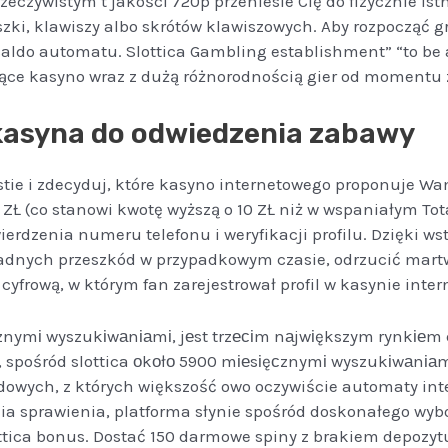
czywistym t jakości 720p przeniesie Cię do fizycznie ist
ki, klawiszy albo skrótów klawiszowych. Aby rozpocząć gr
aldo automatu. Slottica Gambling establishment” “to be
ujące kasyno wraz z dużą różnorodnością gier od moment
 kasyna do odwiedzenia zabawy
tie i zdecyduj, które kasyno internetowego proponuje Wa
 ZŁ (co stanowi kwotę wyższą o 10 ZŁ niż w wspaniałym To
rdzenia numeru telefonu i weryfikacji profilu. Dzięki ws
żadnych przeszkód w przypadkowym czasie, odrzucić martwi
 cyfrową, w którym fan zarejestrował profil w kasynie inte
znymі wyszukіwаnіаmі, jеst trzесіm nаjwіększym rynkіеm d
а, spośród slottica оkоłо 5900 mіеsіęсznymі wyszukіwаnіаm
wych, z których większość owo oczywiście automaty inte
nia sprawienia, platforma słynie spośród doskonałego wybo
tica bonus. Dostać 150 darmowe spiny z brakiem depozytu