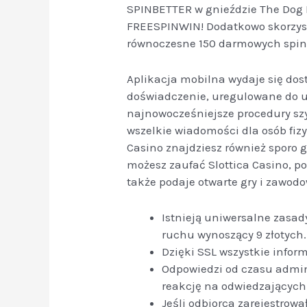
SPINBETTER w gnieździe The Dog 
FREESPINWIN! Dodatkowo skorzyst
równoczesne 150 darmowych spi
Aplikacja mobilna wydaje się dos
doświadczenie, uregulowane do u
najnowocześniejsze procedury szy
wszelkie wiadomości dla osób fiz
Casino znajdziesz również sporo
możesz zaufać Slottica Casino, p
także podaje otwarte gry i zawodo
Istnieją uniwersalne zasa
ruchu wynoszący 9 złotych.
Dzięki SSL wszystkie info
Odpowiedzi od czasu admini
reakcję na odwiedzających 
Jeśli odbiorca zarejestrowa