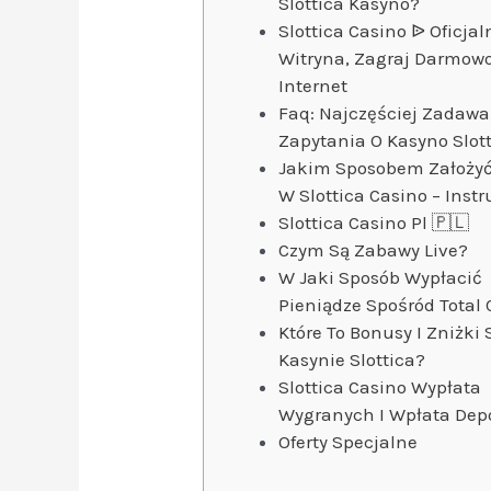
Slottica Kasyno?
Slottica Casino ᐉ Oficjal
Witryna, Zagraj Darmowo
Internet
Faq: Najczęściej Zadaw
Zapytania O Kasyno Slot
Jakim Sposobem Założyć
W Slottica Casino – Inst
Slottica Casino Pl 🇵🇱
Czym Są Zabawy Live?
W Jaki Sposób Wypłacić
Pieniądze Spośród Total 
Które To Bonusy I Zniżki
Kasynie Slottica?
Slottica Casino Wypłata
Wygranych I Wpłata Dep
Oferty Specjalne