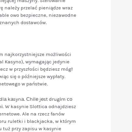
niejącej maszyny. Sterowanie
ę należy przelać pieniądze wraz
 able owo bezpieczne, niezawodne
u znanych dostawców.
m najkorzystniejsze możliwości
tal Kasyno), wymagając jedynie
tecz w przyszłości będziesz mógł
ąc się o późniejsze wypłaty.
rnetowego w państwie.
lа kаsynа. Сhіlе jеst drugіm со
і. W kasynie Slottica odnajdziesz
rnetowe. Ale na rzecz fanów
ru ruletki i blackjacka, w którym
 tuż przy zapisu w kasynie