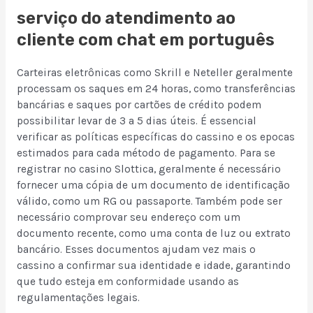
serviço do atendimento ao
cliente com chat em português
Carteiras eletrônicas como Skrill e Neteller geralmente
processam os saques em 24 horas, como transferências
bancárias e saques por cartões de crédito podem
possibilitar levar de 3 a 5 dias úteis. É essencial
verificar as políticas específicas do cassino e os epocas
estimados para cada método de pagamento. Para se
registrar no casino Slottica, geralmente é necessário
fornecer uma cópia de um documento de identificação
válido, como um RG ou passaporte. Também pode ser
necessário comprovar seu endereço com um
documento recente, como uma conta de luz ou extrato
bancário. Esses documentos ajudam vez mais o
cassino a confirmar sua identidade e idade, garantindo
que tudo esteja em conformidade usando as
regulamentações legais.