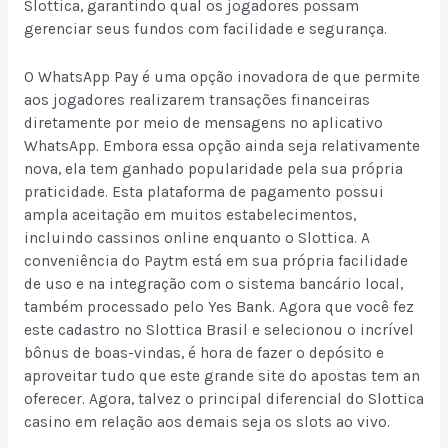
Slottica, garantindo qual os jogadores possam
gerenciar seus fundos com facilidade e segurança.
O WhatsApp Pay é uma opção inovadora de que permite
aos jogadores realizarem transações financeiras
diretamente por meio de mensagens no aplicativo
WhatsApp. Embora essa opção ainda seja relativamente
nova, ela tem ganhado popularidade pela sua própria
praticidade. Esta plataforma de pagamento possui
ampla aceitação em muitos estabelecimentos,
incluindo cassinos online enquanto o Slottica. A
conveniência do Paytm está em sua própria facilidade
de uso e na integração com o sistema bancário local,
também processado pelo Yes Bank. Agora que você fez
este cadastro no Slottica Brasil e selecionou o incrível
bônus de boas-vindas, é hora de fazer o depósito e
aproveitar tudo que este grande site do apostas tem an
oferecer. Agora, talvez o principal diferencial do Slottica
casino em relação aos demais seja os slots ao vivo.