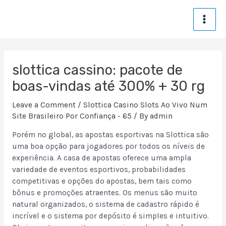
Skip
MA
to
content
ME
Post
navigation
slottica cassino: pacote de
boas-vindas até 300% + 30 rg
Leave a Comment
/
Slottica Casino Slots Ao Vivo Num
Site Brasileiro Por Confiança - 65
/ By
admin
Porém no global, as apostas esportivas na Slottica são
uma boa opção para jogadores por todos os níveis de
experiência. A casa de apostas oferece uma ampla
variedade de eventos esportivos, probabilidades
competitivas e opções do apostas, bem tais como
bônus e promoções atraentes. Os menus são muito
natural organizados, o sistema de cadastro rápido é
incrível e o sistema por depósito é simples e intuitivo.