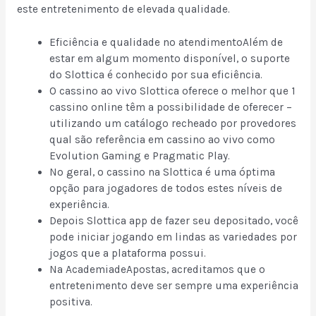
este entretenimento de elevada qualidade.
Eficiência e qualidade no atendimentoAlém de
estar em algum momento disponível, o suporte
do Slottica é conhecido por sua eficiência.
O cassino ao vivo Slottica oferece o melhor que 1
cassino online têm a possibilidade de oferecer –
utilizando um catálogo recheado por provedores
qual são referência em cassino ao vivo como
Evolution Gaming e Pragmatic Play.
No geral, o cassino na Slottica é uma óptima
opção para jogadores de todos estes níveis de
experiência.
Depois Slottica app de fazer seu depositado, você
pode iniciar jogando em lindas as variedades por
jogos que a plataforma possui.
Na AcademiadeApostas, acreditamos que o
entretenimento deve ser sempre uma experiência
positiva.