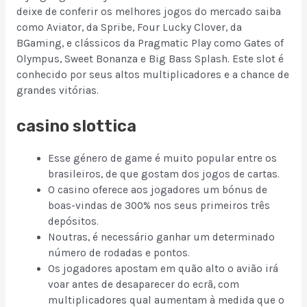
deixe de conferir os melhores jogos do mercado saiba
como Aviator, da Spribe, Four Lucky Clover, da
BGaming, e clássicos da Pragmatic Play como Gates of
Olympus, Sweet Bonanza e Big Bass Splash. Este slot é
conhecido por seus altos multiplicadores e a chance de
grandes vitórias.
casino slottica
Esse género de game é muito popular entre os
brasileiros, de que gostam dos jogos de cartas.
O casino oferece aos jogadores um bónus de
boas-vindas de 300% nos seus primeiros três
depósitos.
Noutras, é necessário ganhar um determinado
número de rodadas e pontos.
Os jogadores apostam em quão alto o avião irá
voar antes de desaparecer do ecrã, com
multiplicadores qual aumentam à medida que o