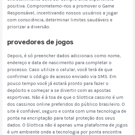
positiva. Comprometemo-nos a promover o Game
Responsável, incentivando nossos usuários a jogar
com consciência, determinar limites saudáveis e
priorizar a diversão.
provedores de jogos
Depois, é só preencher dados adicionais como nome,
endereço e data de nascimento para completar o
processo. Caso utilize o celular, você terá de que
confirmar o código de acesso enviado via SMS. Em
pouco tempo você já estará pronto para fazer o
depósito e começar a se divertir com as apostas
esportivas. Não é à toa de que o Slottica cassino é um
dos cassinos online preferidos do público brasileiro. O
site é confiável, seguro e conta com uma tecnologia de
ponta na encriptação para total proteção dos seus
dados. O Slottica não é apenas uma plataforma de jogos
é um ambiente onde a tecnologia por ponta encontra