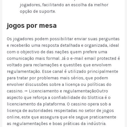
jogadores, facilitando an escolha da melhor
opção de suporte.
jogos por mesa
Os jogadores podem possibilitar enviar suas perguntas
e receberão uma resposta detalhada e organizada, ideal
com o objectivo de das nações quem prefere uma
comunicação mais formal. Já o e-mail email protected é
voltado para reclamações e questões que envolvem
regulamentação. Esse canal é utilizado principalmente
para tratar por problemas mais sérios, que podem
envolver discussões sobre a licença ou políticas do
cassino. ⭢ Licenciamento e regulamentaçãoOutro
aspecto que reforça a confiabilidade do Slottica é o
licenciamento da plataforma. O cassino opera sob a
licença de autoridades respeitadas no setor de jogos
online, este que assegura que ele segue praticamente
as regulamentações e boas práticas da indústria.