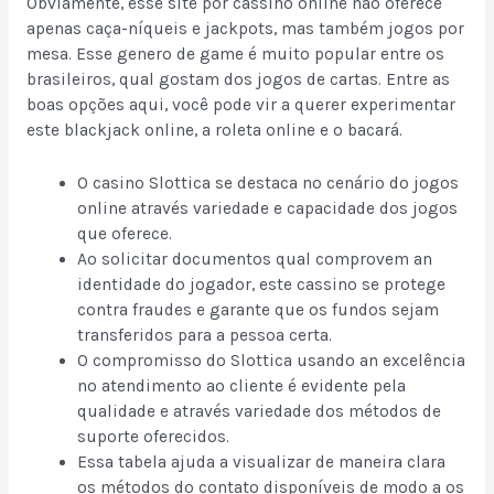
Obviamente, esse site por cassino online não oferece
apenas caça-níqueis e jackpots, mas também jogos por
mesa. Esse genero de game é muito popular entre os
brasileiros, qual gostam dos jogos de cartas. Entre as
boas opções aqui, você pode vir a querer experimentar
este blackjack online, a roleta online e o bacará.
O casino Slottica se destaca no cenário do jogos
online através variedade e capacidade dos jogos
que oferece.
Ao solicitar documentos qual comprovem an
identidade do jogador, este cassino se protege
contra fraudes e garante que os fundos sejam
transferidos para a pessoa certa.
O compromisso do Slottica usando an excelência
no atendimento ao cliente é evidente pela
qualidade e através variedade dos métodos de
suporte oferecidos.
Essa tabela ajuda a visualizar de maneira clara
os métodos do contato disponíveis de modo a os