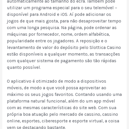
automaticamente ao tamanho do ecrã. Também pode
utilizar um programa especial para o seu telemóvel –
disponível para Android e iOS. Aí pode adicionar os
jogos de que mais gosta, para não desaproveitar tempo
com uma longa pesquisa. Na página, pode ordenar as
máquinas por fornecedor, nome, ordem alfabética,
popularidade entre os jogadores. A reposição e o
levantamento de valor do depósito pelo Slottica Casino
estão disponíveis a qualquer momento, as transacções
com qualquer sistema de pagamento são tão rápidas
quanto possível.
O aplicativo é otimizado de modo a dispositivos
móveis, de modo a que você possa aproveitar ao
máximo os seus jogos favoritos. Contando usando uma
plataforma natural funcional, além do um app móvel
com as mesmas características do site web. Com sua
própria boa atuação pelo mercado de cassino, cassino
online, esportes, ciberesporte e esporte virtual, a coisa
vem se destacando bastante.