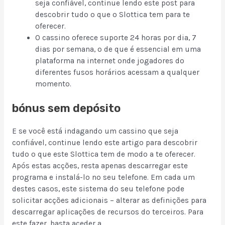
seja confiável, continue lendo este post para
descobrir tudo o que o Slottica tem para te
oferecer.
O cassino oferece suporte 24 horas por dia, 7
dias por semana, o de que é essencial em uma
plataforma na internet onde jogadores do
diferentes fusos horários acessam a qualquer
momento.
bónus sem depósito
E se você está indagando um cassino que seja
confiável, continue lendo este artigo para descobrir
tudo o que este Slottica tem de modo a te oferecer.
Após estas acções, resta apenas descarregar este
programa e instalá-lo no seu telefone. Em cada um
destes casos, este sistema do seu telefone pode
solicitar acções adicionais – alterar as definições para
descarregar aplicações de recursos do terceiros. Para
este fazer, basta aceder a