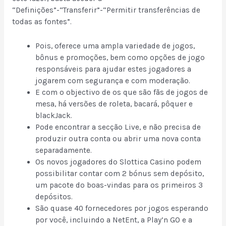
“Definições”-“Transferir”-“Permitir transferências de
todas as fontes”.
Pois, oferece uma ampla variedade de jogos,
bônus e promoções, bem como opções de jogo
responsáveis para ajudar estes jogadores a
jogarem com segurança e com moderação.
E com o objectivo de os que são fãs de jogos de
mesa, há versões de roleta, bacará, pôquer e
blackJack.
Pode encontrar a secção Live, e não precisa de
produzir outra conta ou abrir uma nova conta
separadamente.
Os novos jogadores do Slottica Casino podem
possibilitar contar com 2 bónus sem depósito,
um pacote do boas-vindas para os primeiros 3
depósitos.
São quase 40 fornecedores por jogos esperando
por você, incluindo a NetEnt, a Play’n GO e a