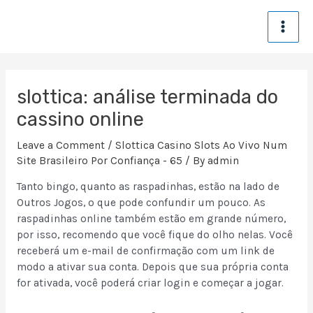
Skip
MA
to
content
ME
Post
navigation
slottica: análise terminada do
cassino online
Leave a Comment
/
Slottica Casino Slots Ao Vivo Num
Site Brasileiro Por Confiança - 65
/ By
admin
Tanto bingo, quanto as raspadinhas, estão na lado de
Outros Jogos, o que pode confundir um pouco. As
raspadinhas online também estão em grande número,
por isso, recomendo que você fique do olho nelas. Você
receberá um e-mail de confirmação com um link de
modo a ativar sua conta. Depois que sua própria conta
for ativada, você poderá criar login e começar a jogar.