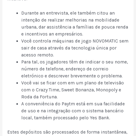
Durante an entrevista, ele também citou an
intenção de realizar melhorias na mobilidade
urbana, dar assistência a famílias de pouca renda
e incentivos an empresários.
Você controla máquinas de jogo NOVOMATIC sem
sair de casa através da tecnologia única por
acesso remoto.
Para tal, os jogadores têm de indicar o seu nome,
número de telefone, endereço de correio
eletrónico e descrever brevemente o problema.
Você vai se ficar com em um plano de televisão
com o Crazy Time, Sweet Bonanza, Monopoly e
Roda da Fortuna.
A conveniência do Paytm está em sua facilidade
de uso e na integração com o sistema bancário
local, também processado pelo Yes Bank.
Estes depósitos são processados de forma instantânea,