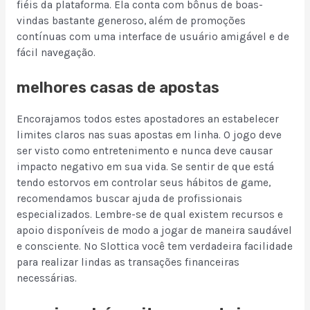
fiéis da plataforma. Ela conta com bônus de boas-
vindas bastante generoso, além de promoções
contínuas com uma interface de usuário amigável e de
fácil navegação.
melhores casas de apostas
Encorajamos todos estes apostadores an estabelecer
limites claros nas suas apostas em linha. O jogo deve
ser visto como entretenimento e nunca deve causar
impacto negativo em sua vida. Se sentir de que está
tendo estorvos em controlar seus hábitos de game,
recomendamos buscar ajuda de profissionais
especializados. Lembre-se de qual existem recursos e
apoio disponíveis de modo a jogar de maneira saudável
e consciente. No Slottica você tem verdadeira facilidade
para realizar lindas as transações financeiras
necessárias.