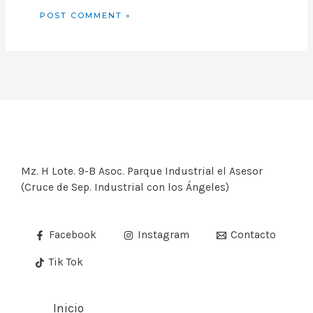
Mz. H Lote. 9-B Asoc. Parque Industrial el Asesor
(Cruce de Sep. Industrial con los Ángeles)
Facebook
Instagram
Contacto
Tik Tok
Inicio