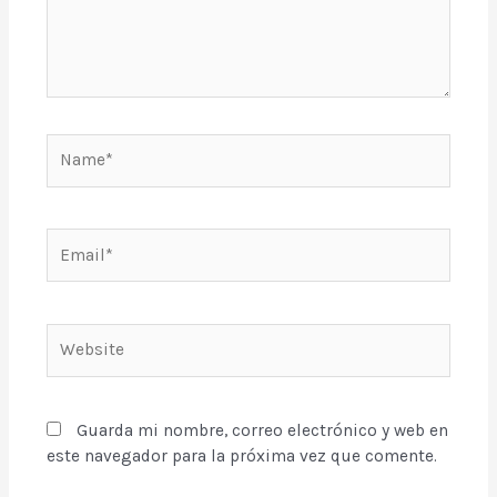
Name*
Email*
Website
Guarda mi nombre, correo electrónico y web en
este navegador para la próxima vez que comente.