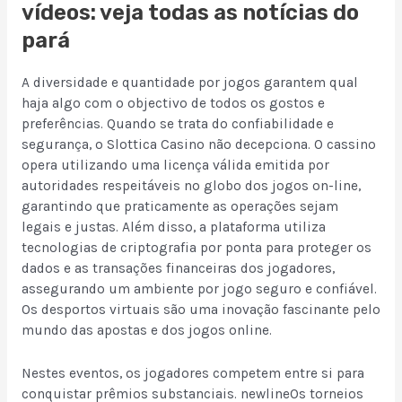
vídeos: veja todas as notícias do
pará
A diversidade e quantidade por jogos garantem qual
haja algo com o objectivo de todos os gostos e
preferências. Quando se trata do confiabilidade e
segurança, o Slottica Casino não decepciona. O cassino
opera utilizando uma licença válida emitida por
autoridades respeitáveis no globo dos jogos on-line,
garantindo que praticamente as operações sejam
legais e justas. Além disso, a plataforma utiliza
tecnologias de criptografia por ponta para proteger os
dados e as transações financeiras dos jogadores,
assegurando um ambiente por jogo seguro e confiável.
Os desportos virtuais são uma inovação fascinante pelo
mundo das apostas e dos jogos online.
Nestes eventos, os jogadores competem entre si para
conquistar prêmios substanciais. newlineOs torneios