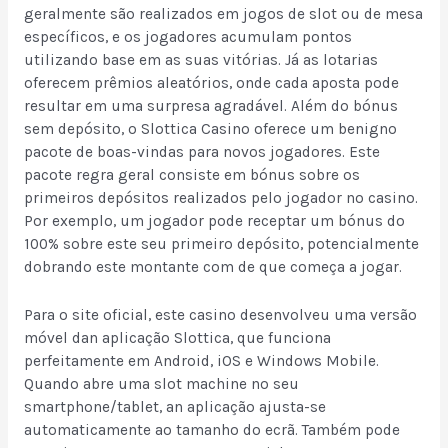
geralmente são realizados em jogos de slot ou de mesa
específicos, e os jogadores acumulam pontos
utilizando base em as suas vitórias. Já as lotarias
oferecem prêmios aleatórios, onde cada aposta pode
resultar em uma surpresa agradável. Além do bónus
sem depósito, o Slottica Casino oferece um benigno
pacote de boas-vindas para novos jogadores. Este
pacote regra geral consiste em bónus sobre os
primeiros depósitos realizados pelo jogador no casino.
Por exemplo, um jogador pode receptar um bónus do
100% sobre este seu primeiro depósito, potencialmente
dobrando este montante com de que começa a jogar.
Para o site oficial, este casino desenvolveu uma versão
móvel dan aplicação Slottica, que funciona
perfeitamente em Android, iOS e Windows Mobile.
Quando abre uma slot machine no seu
smartphone/tablet, an aplicação ajusta-se
automaticamente ao tamanho do ecrã. Também pode