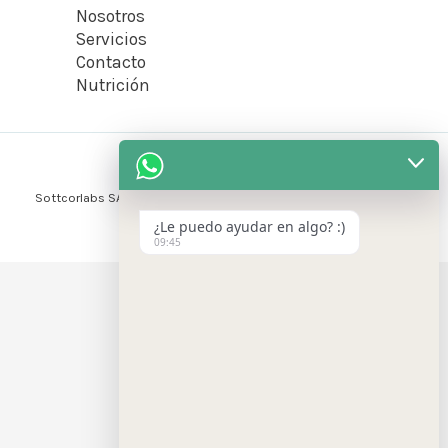
Nosotros
Servicios
Contacto
Nutrición
Politicas de Privacidad
Sottcorlabs SAC Copyright © 2026 | Desarrollado por Domkanati
Tecnology
¿Le puedo ayudar en algo? :)
09:45