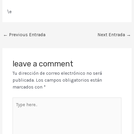
\e
←
Previous Entrada
Next Entrada
→
leave a comment
Tu dirección de correo electrónico no será
publicada.
Los campos obligatorios están
marcados con
*
Type
here..