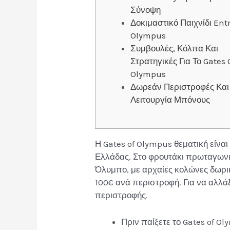
Σύνοψη
Δοκιμαστικό Παιχνίδι Ent
Olympus
Συμβουλές, Κόλπα Και
Στρατηγικές Για Το Gates 
Olympus
Δωρεάν Περιστροφές Και
Λειτουργία Μπόνους
Η Gates of Olympus θεματική είναι
Ελλάδας. Στο φρουτάκι πρωταγωνιστ
Όλυμπο, με αρχαίες κολώνες δωρικ
100€ ανά περιστροφή. Για να αλλάξ
περιστροφής.
Πριν παίξετε το Gates of O