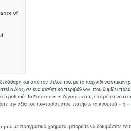
rance Of
Of
 ξεκάθαρη και από τον τίτλου του, με το παιχνίδι να επικεν
εί ο Δίας, σε ένα αισθητικό περιβάλλον, που θυμίζει πολύ
ού ρυθμού. Το Entrances of Olympus σας επιτρέπει να στοι
ετε την αξία του πονταρίσματος, πατήστε τα κουμπιά + ή —
lympus με πραγματικά χρήματα, μπορείτε να δοκιμάσετε το π