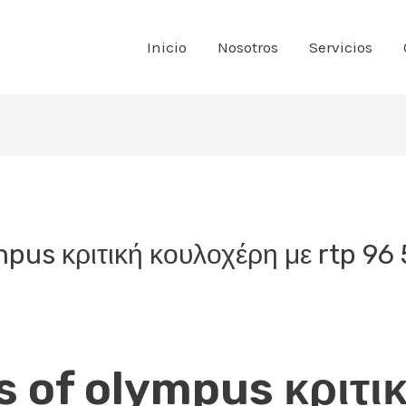
Inicio
Nosotros
Servicios
pus κριτική κουλοχέρη με rtp 96
 of olympus κριτι