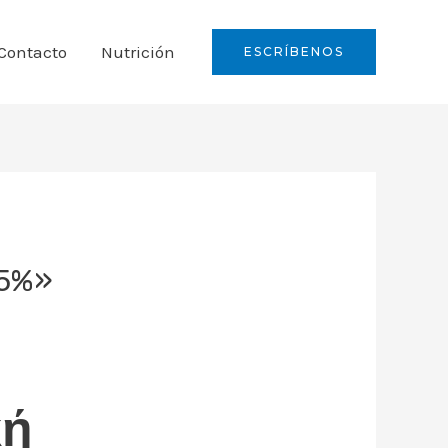
Contacto
Nutrición
ESCRÍBENOS
 5%»
κή