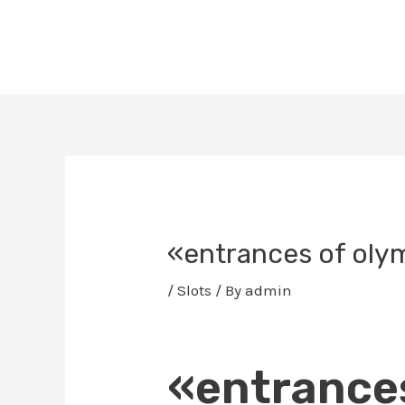
Skip
to
content
Post
navigation
«entrances of olym
/
Slots
/ By
admin
«entrances