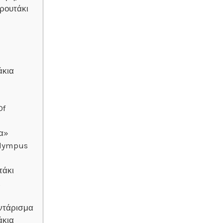
ρουτάκι
άκια
Of
α»
Olympus
τάκι
ι
οντάρισμα
άκια