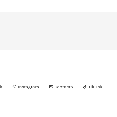
k
Instagram
Contacto
Tik Tok