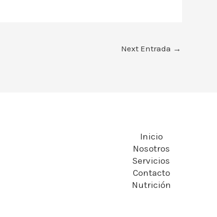
Next Entrada
→
Inicio
Nosotros
Servicios
Contacto
Nutrición