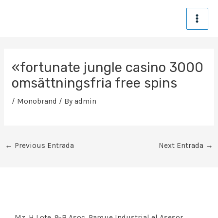
Skip
MA
to
content
ME
Post
navigation
«fortunate jungle casino 3000
omsättningsfria free spins
/
Monobrand
/ By
admin
←
Previous Entrada
Next Entrada
→
Mz. H Lote. 9-B Asoc. Parque Industrial el Asesor