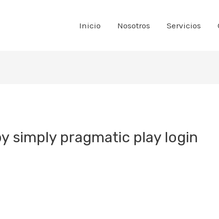
Inicio
Nosotros
Servicios
by simply pragmatic play login