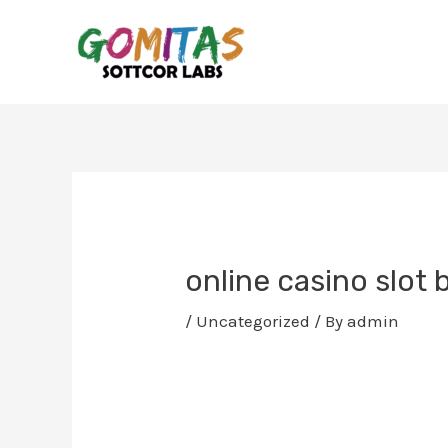
Skip
to
content
Post
navigation
online casino slot 
/
Uncategorized
/ By
admin