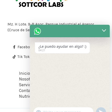
Mz. H Lote. 9-B Asoc. Parque Industrial el Asesor
(Cruce de Sep. Industrial con los Ángeles)
¿Le puedo ayudar en algo? :)
Facebook
Instagram
Contacto
04:21
Tik Tok
Inicio
Nosotros
Servicios
Contacto
Nutrición
"+CHATY_SETTINGS.LANG.EMOJI_PICKER+
UNDEF