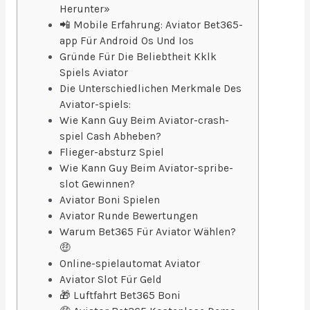
Herunter»
📲 Mobile Erfahrung: Aviator Bet365-
app Für Android Os Und Ios
Gründe Für Die Beliebtheit Kklk
Spiels Aviator
Die Unterschiedlichen Merkmale Des
Aviator-spiels:
Wie Kann Guy Beim Aviator-crash-
spiel Cash Abheben?
Flieger-absturz Spiel
Wie Kann Guy Beim Aviator-spribe-
slot Gewinnen?
Aviator Boni Spielen
Aviator Runde Bewertungen
Warum Bet365 Für Aviator Wählen?
🤑
Online-spielautomat Aviator
Aviator Slot Für Geld
🎁 Luftfahrt Bet365 Boni