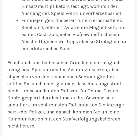
Einsatzmultiplikators festlegt, wodurch der
Ausgang des Spiels völlig unvorhersehbar ist.
Für diejenigen, die bereit für ein ernsthafteres
Spiel sind, offeriert Aviator die Möglichkeit, um
echtes Cash zu spielen.» «[newline]In diesem
Abschnitt geben wir Tipps ebenso Strategien für
ein erfolgreiches Spiel.
Es ist auch aus technischen Gründen nicht möglich,
living area Spielautomaten Aviator zu hacken, aber
abgesehen von den technischen Schwierigkeiten
sollten Sie auch nicht glauben, dass dies ungestraft
bleibt. Im besondersten Fall wird Du Online-Casino-
Konto gesperrt darüber hinaus Ihre Gewinne sein
annulliert. Im schlimmsten Fall erstatten Sie Anzeige
bei» «der Polizei, und danach kommen Sie um eine
Kommunikation mit den Strafverfolgungsbehörden
nicht herum.