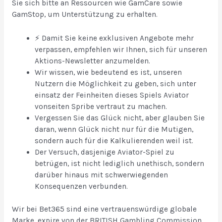
Sie sich bitte an Ressourcen wie GamCare sowie
GamStop, um Unterstützung zu erhalten.
⚡️ Damit Sie keine exklusiven Angebote mehr
verpassen, empfehlen wir Ihnen, sich für unseren
Aktions-Newsletter anzumelden.
Wir wissen, wie bedeutend es ist, unseren
Nutzern die Möglichkeit zu geben, sich unter
einsatz der Feinheiten dieses Spiels Aviator
vonseiten Spribe vertraut zu machen.
Vergessen Sie das Glück nicht, aber glauben Sie
daran, wenn Glück nicht nur für die Mutigen,
sondern auch für die Kalkulierenden weil ist.
Der Versuch, dasjenige Aviator-Spiel zu
betrügen, ist nicht lediglich unethisch, sondern
darüber hinaus mit schwerwiegenden
Konsequenzen verbunden.
Wir bei Bet365 sind eine vertrauenswürdige globale
Marke, expire von der BRITISH Gambling Commission