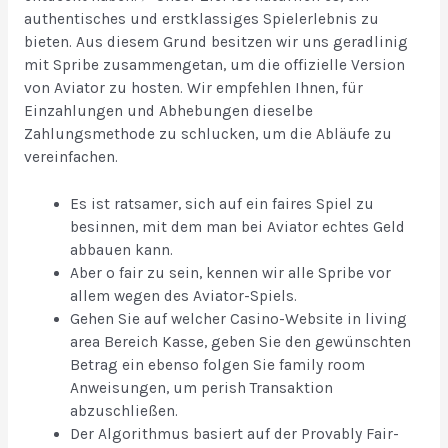
authentisches und erstklassiges Spielerlebnis zu
bieten. Aus diesem Grund besitzen wir uns geradlinig
mit Spribe zusammengetan, um die offizielle Version
von Aviator zu hosten. Wir empfehlen Ihnen, für
Einzahlungen und Abhebungen dieselbe
Zahlungsmethode zu schlucken, um die Abläufe zu
vereinfachen.
Es ist ratsamer, sich auf ein faires Spiel zu
besinnen, mit dem man bei Aviator echtes Geld
abbauen kann.
Aber o fair zu sein, kennen wir alle Spribe vor
allem wegen des Aviator-Spiels.
Gehen Sie auf welcher Casino-Website in living
area Bereich Kasse, geben Sie den gewünschten
Betrag ein ebenso folgen Sie family room
Anweisungen, um perish Transaktion
abzuschließen.
Der Algorithmus basiert auf der Provably Fair-