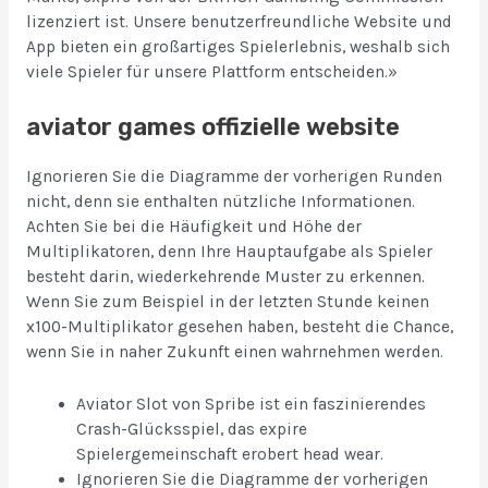
lizenziert ist. Unsere benutzerfreundliche Website und
App bieten ein großartiges Spielerlebnis, weshalb sich
viele Spieler für unsere Plattform entscheiden.»
aviator games offizielle website
Ignorieren Sie die Diagramme der vorherigen Runden
nicht, denn sie enthalten nützliche Informationen.
Achten Sie bei die Häufigkeit und Höhe der
Multiplikatoren, denn Ihre Hauptaufgabe als Spieler
besteht darin, wiederkehrende Muster zu erkennen.
Wenn Sie zum Beispiel in der letzten Stunde keinen
x100-Multiplikator gesehen haben, besteht die Chance,
wenn Sie in naher Zukunft einen wahrnehmen werden.
Aviator Slot von Spribe ist ein faszinierendes
Crash-Glücksspiel, das expire
Spielergemeinschaft erobert head wear.
Ignorieren Sie die Diagramme der vorherigen