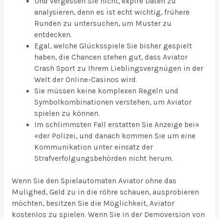
Und vergessen Sie nicht, expire Daten zu
analysieren, denn es ist echt wichtig, frühere
Runden zu untersuchen, um Muster zu
entdecken.
Egal, welche Glücksspiele Sie bisher gespielt
haben, die Chancen stehen gut, dass Aviator
Crash Sport zu Ihrem Lieblingsvergnügen in der
Welt der Online-Casinos wird.
Sie müssen keine komplexen Regeln und
Symbolkombinationen verstehen, um Aviator
spielen zu können.
Im schlimmsten Fall erstatten Sie Anzeige bei»
«der Polizei, und danach kommen Sie um eine
Kommunikation unter einsatz der
Strafverfolgungsbehörden nicht herum.
Wenn Sie den Spielautomaten Aviator ohne das
Mulighed, Geld zu in die röhre schauen, ausprobieren
möchten, besitzen Sie die Möglichkeit, Aviator
kostenlos zu spielen. Wenn Sie in der Demoversion von