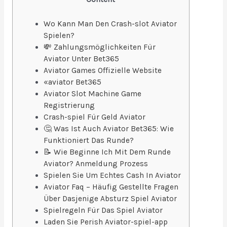
Wo Kann Man Den Crash-slot Aviator
Spielen?
💸 Zahlungsmöglichkeiten Für
Aviator Unter Bet365
Aviator Games Offizielle Website
«aviator Bet365
Aviator Slot Machine Game
Registrierung
Crash-spiel Für Geld Aviator
🤔 Was Ist Auch Aviator Bet365: Wie
Funktioniert Das Runde?
📝 Wie Beginne Ich Mit Dem Runde
Aviator? Anmeldung Prozess
Spielen Sie Um Echtes Cash In Aviator
Aviator Faq – Häufig Gestellte Fragen
Über Dasjenige Absturz Spiel Aviator
Spielregeln Für Das Spiel Aviator
Laden Sie Perish Aviator-spiel-app