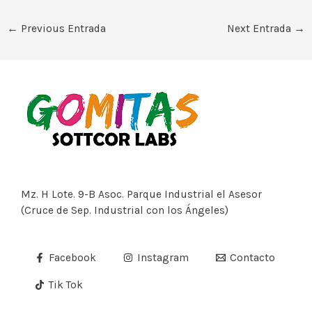
←
Previous Entrada
Next Entrada
→
Mz. H Lote. 9-B Asoc. Parque Industrial el Asesor
(Cruce de Sep. Industrial con los Ángeles)
Facebook
Instagram
Contacto
Tik Tok