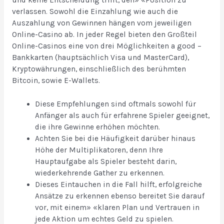
verlassen. Sowohl die Einzahlung wie auch die
Auszahlung von Gewinnen hängen vom jeweiligen
Online-Casino ab. In jeder Regel bieten den Großteil
Online-Casinos eine von drei Möglichkeiten a good –
Bankkarten (hauptsächlich Visa und MasterCard),
Kryptowährungen, einschließlich des berühmten
Bitcoin, sowie E-Wallets.
Diese Empfehlungen sind oftmals sowohl für
Anfänger als auch für erfahrene Spieler geeignet,
die ihre Gewinne erhöhen möchten.
Achten Sie bei die Häufigkeit darüber hinaus
Höhe der Multiplikatoren, denn Ihre
Hauptaufgabe als Spieler besteht darin,
wiederkehrende Gather zu erkennen.
Dieses Eintauchen in die Fall hilft, erfolgreiche
Ansätze zu erkennen ebenso bereitet Sie darauf
vor, mit einem» «klaren Plan und Vertrauen in
jede Aktion um echtes Geld zu spielen.