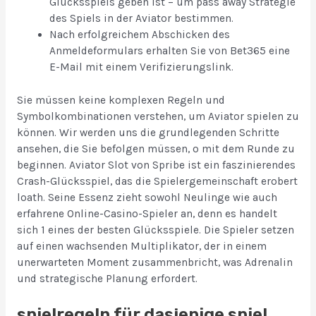
Glücksspiels geben ist – um pass away Strategie
des Spiels in der Aviator bestimmen.
Nach erfolgreichem Abschicken des
Anmeldeformulars erhalten Sie von Bet365 eine
E-Mail mit einem Verifizierungslink.
Sie müssen keine komplexen Regeln und
Symbolkombinationen verstehen, um Aviator spielen zu
können. Wir werden uns die grundlegenden Schritte
ansehen, die Sie befolgen müssen, o mit dem Runde zu
beginnen. Aviator Slot von Spribe ist ein faszinierendes
Crash-Glücksspiel, das die Spielergemeinschaft erobert
loath. Seine Essenz zieht sowohl Neulinge wie auch
erfahrene Online-Casino-Spieler an, denn es handelt
sich 1 eines der besten Glücksspiele. Die Spieler setzen
auf einen wachsenden Multiplikator, der in einem
unerwarteten Moment zusammenbricht, was Adrenalin
und strategische Planung erfordert.
spielregeln für dasjenige spiel