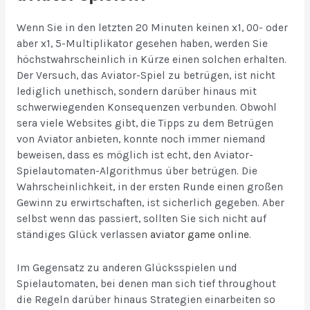
Wenn Sie in den letzten 20 Minuten keinen x1, 00- oder
aber x1, 5-Multiplikator gesehen haben, werden Sie
höchstwahrscheinlich in Kürze einen solchen erhalten.
Der Versuch, das Aviator-Spiel zu betrügen, ist nicht
lediglich unethisch, sondern darüber hinaus mit
schwerwiegenden Konsequenzen verbunden. Obwohl
sera viele Websites gibt, die Tipps zu dem Betrügen
von Aviator anbieten, konnte noch immer niemand
beweisen, dass es möglich ist echt, den Aviator-
Spielautomaten-Algorithmus über betrügen. Die
Wahrscheinlichkeit, in der ersten Runde einen großen
Gewinn zu erwirtschaften, ist sicherlich gegeben. Aber
selbst wenn das passiert, sollten Sie sich nicht auf
ständiges Glück verlassen
aviator game online
.
Im Gegensatz zu anderen Glücksspielen und
Spielautomaten, bei denen man sich tief throughout
die Regeln darüber hinaus Strategien einarbeiten so