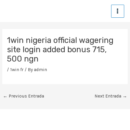
Skip
MA
to
content
ME
Post
navigation
1win nigeria official wagering
site login added bonus 715,
500 ngn
/
1win fr
/ By
admin
←
Previous Entrada
Next Entrada
→