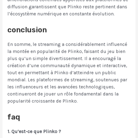
diffusion garantissent que Plinko reste pertinent dans
l’écosystème numérique en constante évolution.
conclusion
En somme, le streaming a considérablement influencé
la montée en popularité de Plinko, faisant du jeu bien
plus qu’un simple divertissement. Il a encouragé la
création d’une communauté dynamique et interactive,
tout en permettant à Plinko d’atteindre un public
mondial. Les plateformes de streaming, soutenues par
les influenceurs et les avancées technologiques,
continueront de jouer un rôle fondamental dans la
popularité croissante de Plinko.
faq
1. Qu’est-ce que Plinko ?