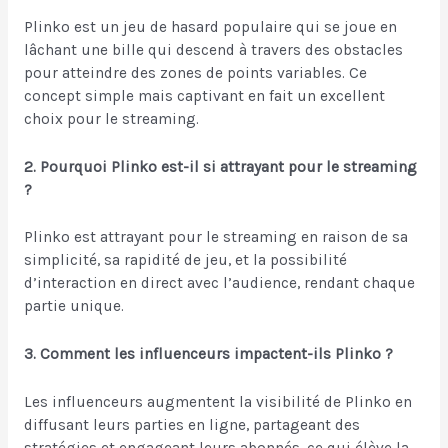
Plinko est un jeu de hasard populaire qui se joue en
lâchant une bille qui descend à travers des obstacles
pour atteindre des zones de points variables. Ce
concept simple mais captivant en fait un excellent
choix pour le streaming.
2. Pourquoi Plinko est-il si attrayant pour le streaming
?
Plinko est attrayant pour le streaming en raison de sa
simplicité, sa rapidité de jeu, et la possibilité
d’interaction en direct avec l’audience, rendant chaque
partie unique.
3. Comment les influenceurs impactent-ils Plinko ?
Les influenceurs augmentent la visibilité de Plinko en
diffusant leurs parties en ligne, partageant des