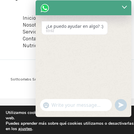
Inicio
Nosotros
¿Le puedo ayudar en algo? :)
03:02
Servicios
Contacto
Nutrición
Politicas de Privacidad
Sottcorlabs SAC Copyright © 2026 | Desarrollado por Domkanati
Tecnology
"+CHATY_SETTINGS.LANG.EMOJI_PICKER+
UNDEF
WhatsApp
Utilizamos cookies para ofrecerte la mejor experiencia en nuestra
Message
web.
Puedes aprender más sobre qué cookies utilizamos o desactivarlas
en los
ajustes
.