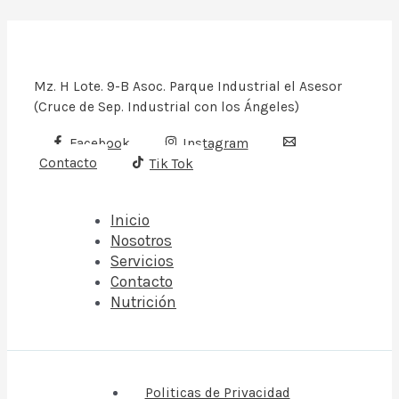
Mz. H Lote. 9-B Asoc. Parque Industrial el Asesor
(Cruce de Sep. Industrial con los Ángeles)
Facebook
Instagram
Contacto
Tik Tok
Inicio
Nosotros
Servicios
Contacto
Nutrición
Politicas de Privacidad