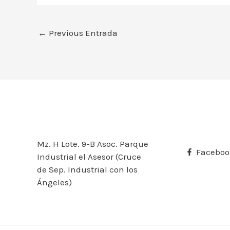
←
Previous Entrada
Mz. H Lote. 9-B Asoc. Parque
Faceboo
Industrial el Asesor (Cruce
de Sep. Industrial con los
Ángeles)