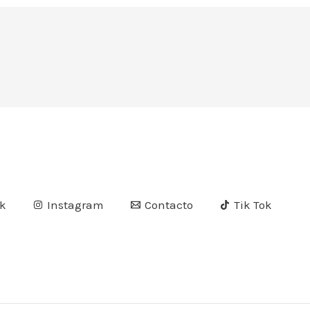
k
Instagram
Contacto
Tik Tok