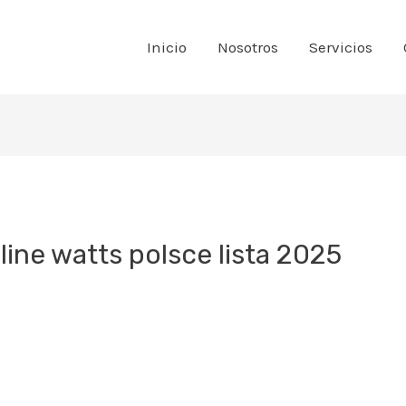
Inicio
Nosotros
Servicios
line watts polsce lista 2025