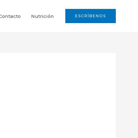
Contacto
Nutrición
ESCRÍBENOS