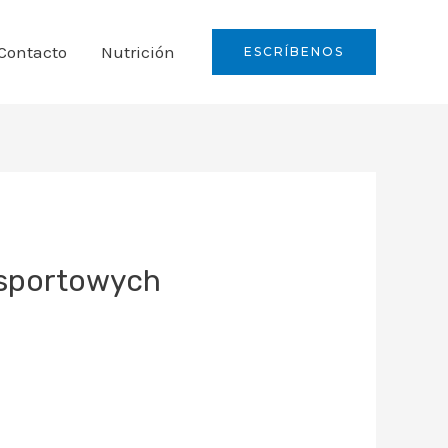
Contacto
Nutrición
ESCRÍBENOS
h sportowych