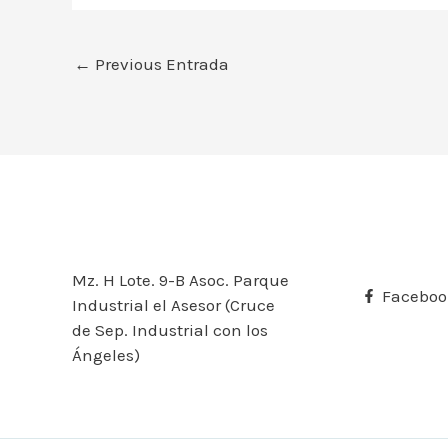
←
Previous Entrada
Mz. H Lote. 9-B Asoc. Parque
Faceboo
Industrial el Asesor (Cruce
de Sep. Industrial con los
Ángeles)