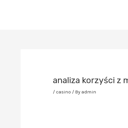
Skip
to
content
Post
navigation
analiza korzyści z
/
casino
/ By
admin