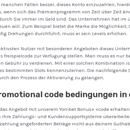
n manchen Fällen besser, dieses Konto einzuzahlen, hier
, wenn sich das Prämienprogramm von Zeit über Zeit änder
durch Sie immer im Geld sind. Das Unternehmen hat im ü
euen will. Zum Beispiel bietet die Marke die Möglichkei
ufig Drehungen durchführt, muss er sein Levels erhöhen.
 aktivsten Nutzer mit besonderen Angeboten dieses Unte
 freispielcode zur Verfügung stellen. Man muss es nur 
 Gebühr zu verdienen. Mit einer solchen Kombination is
s bestimmten Slots kennenzulernen. Die nachfolgende Sch
urch den Prozess der Aktivierung zu gelangen.
promotional code bedingungen in 
ie das Angebot mit unserem Yonibet Bonus» «code erhalten.
rm ihre Zahlungs- und Kundensupportsysteme überarbeiten
uszahlung angeforderten Beträge nicht aus deinem Guthab