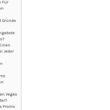
e Für
on
d Gründe
ngebote
as?
 Einen
i Jeder
on
omo
an
kan Vegas
ter?
us Promo