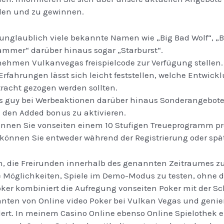
ielen und zu gewinnen.
unglaublich viele bekannte Namen wie „Big Bad Wolf“, „Bo
ammer“ darüber hinaus sogar „Starburst“.
nehmen Vulkanvegas freispielcode zur Verfügung stellen.
fahrungen lässt sich leicht feststellen, welche Entwick
racht gezogen werden sollten.
ss guy bei Werbeaktionen darüber hinaus Sonderangebot
den Added bonus zu aktivieren.
önnen Sie vonseiten einem 10 Stufigen Treueprogramm pro
önnen Sie entweder während der Registrierung oder spä
en, die Freirunden innerhalb des genannten Zeitraumes 
e Möglichkeiten, Spiele im Demo-Modus zu testen, ohne 
 Poker kombiniert die Aufregung vonseiten Poker mit der S
anten von Online video Poker bei Vulkan Vegas und genie
dert. In meinem Casino Online ebenso Online Spielothek e