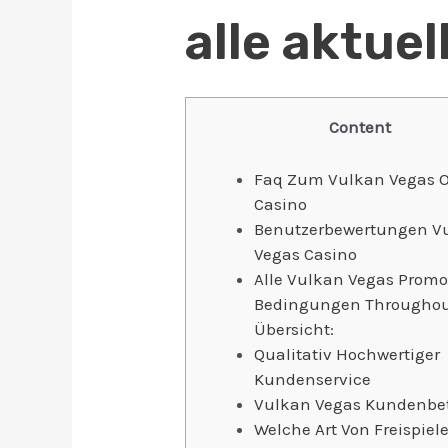
alle aktue
Content
Faq Zum Vulkan Vegas O
Casino
Benutzerbewertungen V
Vegas Casino
Alle Vulkan Vegas Prom
Bedingungen Throughou
Übersicht:
Qualitativ Hochwertiger
Kundenservice
Vulkan Vegas Kundenbe
Welche Art Von Freispie