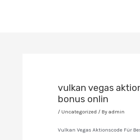
Skip
to
content
Post
navigation
vulkan vegas aktio
bonus onlin
/
Uncategorized
/ By
admin
Vulkan Vegas Aktionscode Für Be