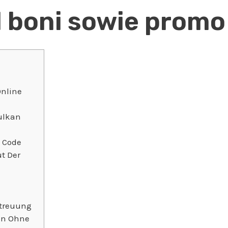
ll boni sowie prom
nline
ulkan
o Code
t Der
treuung
len Ohne