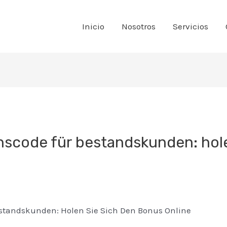
Inicio
Nosotros
Servicios
nscode für bestandskunden: hole
standskunden: Holen Sie Sich Den Bonus Online