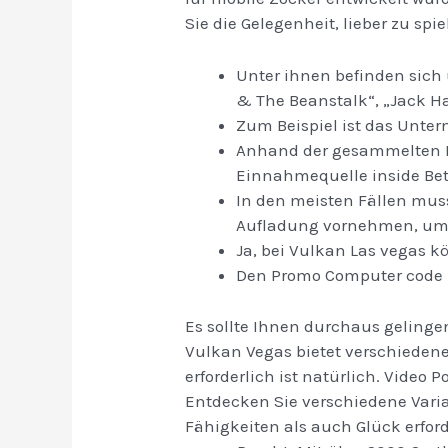
Sie die Gelegenheit, lieber zu sp
Unter ihnen befinden sich 
& The Beanstalk“, „Jack H
Zum Beispiel ist das Unter
Anhand der gesammelten Er
Einnahmequelle inside Bet
In den meisten Fällen mu
Aufladung vornehmen, um 
Ja, bei Vulkan Las vegas k
Den Promo Computer code k
Es sollte Ihnen durchaus geling
Vulkan Vegas bietet verschieden
erforderlich ist natürlich. Video
Entdecken Sie verschiedene Vari
Fähigkeiten als auch Glück erfor