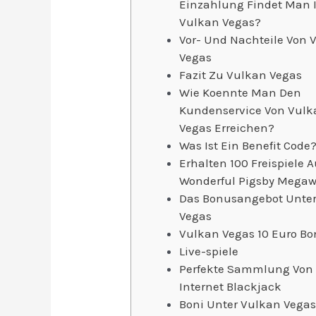
Einzahlung Findet Man 
Vulkan Vegas?
Vor- Und Nachteile Von 
Vegas
Fazit Zu Vulkan Vegas
Wie Koennte Man Den
Kundenservice Von Vulk
Vegas Erreichen?
Was Ist Ein Benefit Code
Erhalten 100 Freispiele A
Wonderful Pigsby Mega
Das Bonusangebot Unte
Vegas
Vulkan Vegas 10 Euro B
Live-spiele
Perfekte Sammlung Von
Internet Blackjack
Boni Unter Vulkan Vega