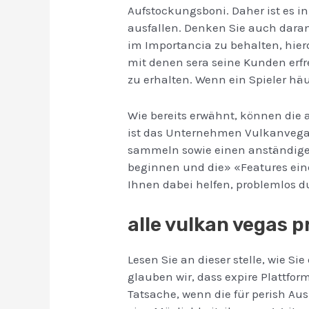
Aufstockungsboni. Daher ist es i
ausfallen. Denken Sie auch daran
im Importancia zu behalten, hier
mit denen sera seine Kunden erfr
zu erhalten. Wenn ein Spieler hä
Wie bereits erwähnt, können die
ist das Unternehmen Vulkanvegas
sammeln sowie einen anständigen
beginnen und die» «Features eine
Ihnen dabei helfen, problemlos d
alle vulkan vegas 
Lesen Sie an dieser stelle, wie S
glauben wir, dass expire Plattfo
Tatsache, wenn die für perish A