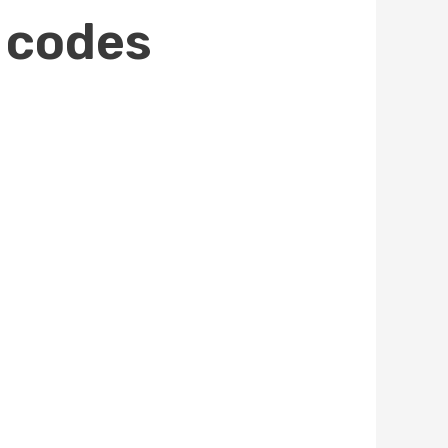
o codes