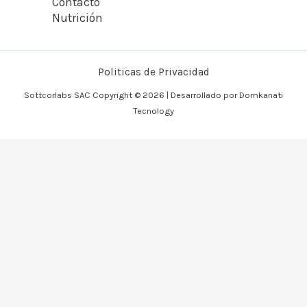
Contacto
Nutrición
Politicas de Privacidad
Sottcorlabs SAC Copyright © 2026 | Desarrollado por Domkanati
Tecnology