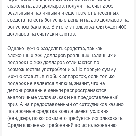
скажем, на 200 долларов, получит на счет 200$
реальными наличными и еще 100% от внесенных
средств, то есть бонусные деньги на 200 долларов на
бонусном балансе. В итоге у пользователя будет 400
долларов на счету для слотов.
Однако нужно разделять средства, так как
вложенные 200 долларов реальных наличных и
подарок на 200 долларов отличаются по
возможностям употреблению. На первую сумму
можно ставить в любых аппаратах, если только
подарок не является липким, значит, что на
депонированные деньги распространяются
аналогичные условия, как и на предоставленный
приз. А на предоставленный от сотрудников казино
подарочные средства всегда имеют условия
(вейджер), по которым его требуется использовать.
Среди ключевых требований по использованию: