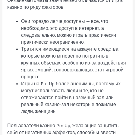
Онлайн-автоматы значительно отличаются от игр в
казино по ряду факторов:
Они гораздо легче доступны — все, что
необходимо, это доступ в интернет, а
следовательно, можно играть практически
практически неограниченно.
Тратятся имеющиеся на аккаунте средства,
которые можно мгновенно потратить в
крупных объемах, особенно из-за воздействия
ярких эмоций, сопровождающих этот игровой
процесс.
Игры на Pin Up более анонимны, поэтому их
могут использовать люди и те, кто не
отваживаются пойти в наземный зал или
реальный казино-зал некоторые пожилые
люди, женщины.
Пользователи казино Pin Up, желающие защитить
себя от негативных эффектов, способны ввести