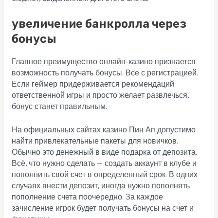
увеличение банкролла через
бонусы
Главное преимущество онлайн-казино признается
возможность получать бонусы. Все с регистрацией.
Если геймер придерживается рекомендаций
ответственной игры и просто желает развлечься,
бонус станет правильным.
На официальных сайтах казино Пин Ап допустимо
найти привлекательные пакеты для новичков.
Обычно это денежный в виде подарка от депозита.
Всё, что нужно сделать — создать аккаунт в клубе и
пополнить свой счет в определенный срок. В одних
случаях внести депозит, иногда нужно пополнять
пополнение счета поочередно. За каждое
зачисление игрок будет получать бонусы на счет и