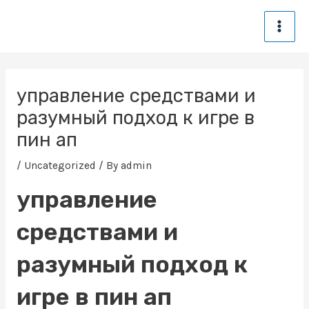
Skip
MA
to
content
ME
Post
navigation
управление средствами и
разумный подход к игре в
пин ап
/
Uncategorized
/ By
admin
управление
средствами и
разумный подход к
игре в пин ап