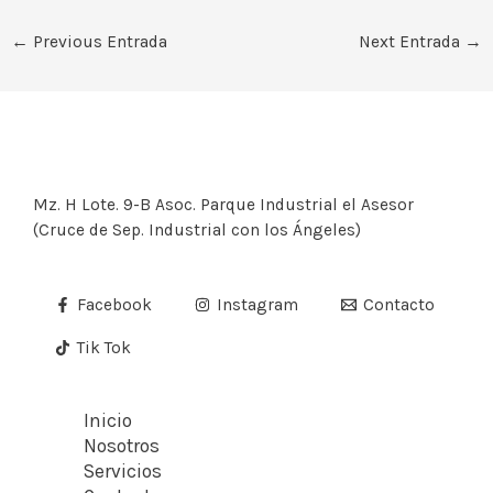
←
Previous Entrada
Next Entrada
→
Mz. H Lote. 9-B Asoc. Parque Industrial el Asesor
(Cruce de Sep. Industrial con los Ángeles)
Facebook
Instagram
Contacto
Tik Tok
Inicio
Nosotros
Servicios