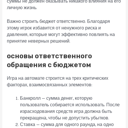
суммы не должен оказывать никакого влияния на его
личную жизнь.
Важно строить бюджет ответственно. Благодаря
этому игрок избавится от ненужного риска и
давления, которые могут эффективно повлиять на
принятие неверных решений.
основы ответственного
обращения с бюджетом
Игра на автомате строится на трех критических
факторах, взаимосвязанных элементов:
Банкролл — сумма денег, которую
пользователь собирается использовать. После
израсходования средств игра должна быть
прекращена, чтобы не допустить убытков.
Ставка — сумма для одного раунда, на одно