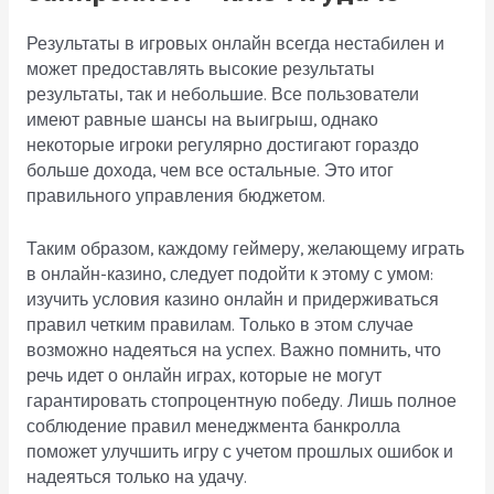
Результаты в игровых онлайн всегда нестабилен и
может предоставлять высокие результаты
результаты, так и небольшие. Все пользователи
имеют равные шансы на выигрыш, однако
некоторые игроки регулярно достигают гораздо
больше дохода, чем все остальные. Это итог
правильного управления бюджетом.
Таким образом, каждому геймеру, желающему играть
в онлайн-казино, следует подойти к этому с умом:
изучить условия казино онлайн и придерживаться
правил четким правилам. Только в этом случае
возможно надеяться на успех. Важно помнить, что
речь идет о онлайн играх, которые не могут
гарантировать стопроцентную победу. Лишь полное
соблюдение правил менеджмента банкролла
поможет улучшить игру с учетом прошлых ошибок и
надеяться только на удачу.