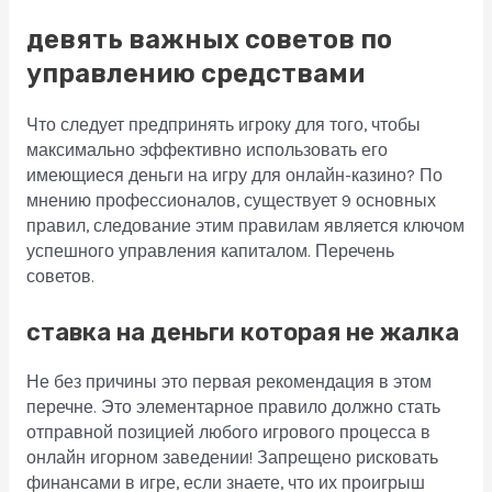
девять важных советов по
управлению средствами
Что следует предпринять игроку для того, чтобы
максимально эффективно использовать его
имеющиеся деньги на игру для онлайн-казино? По
мнению профессионалов, существует 9 основных
правил, следование этим правилам является ключом
успешного управления капиталом. Перечень
советов.
ставка на деньги которая не жалка
Не без причины это первая рекомендация в этом
перечне. Это элементарное правило должно стать
отправной позицией любого игрового процесса в
онлайн игорном заведении! Запрещено рисковать
финансами в игре, если знаете, что их проигрыш