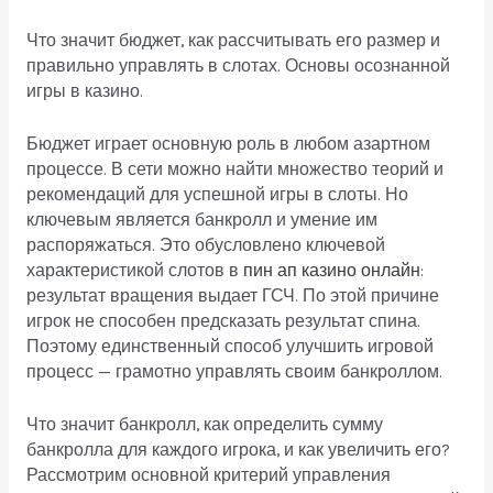
Что значит бюджет, как рассчитывать его размер и
правильно управлять в слотах. Основы осознанной
игры в казино.
Бюджет играет основную роль в любом азартном
процессе. В сети можно найти множество теорий и
рекомендаций для успешной игры в слоты. Но
ключевым является банкролл и умение им
распоряжаться. Это обусловлено ключевой
характеристикой слотов в
пин ап казино онлайн
:
результат вращения выдает ГСЧ. По этой причине
игрок не способен предсказать результат спина.
Поэтому единственный способ улучшить игровой
процесс — грамотно управлять своим банкроллом.
Что значит банкролл, как определить сумму
банкролла для каждого игрока, и как увеличить его?
Рассмотрим основной критерий управления