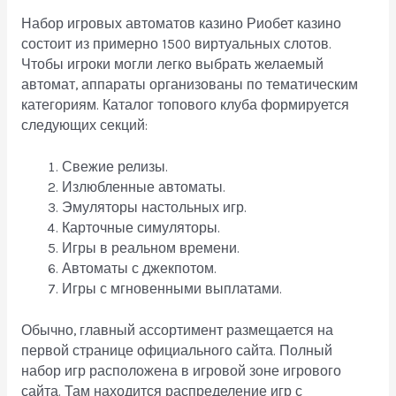
Набор игровых автоматов казино Риобет казино
состоит из примерно 1500 виртуальных слотов.
Чтобы игроки могли легко выбрать желаемый
автомат, аппараты организованы по тематическим
категориям. Каталог топового клуба формируется
следующих секций:
Свежие релизы.
Излюбленные автоматы.
Эмуляторы настольных игр.
Карточные симуляторы.
Игры в реальном времени.
Автоматы с джекпотом.
Игры с мгновенными выплатами.
Обычно, главный ассортимент размещается на
первой странице официального сайта. Полный
набор игр расположена в игровой зоне игрового
сайта. Там находится распределение игр с