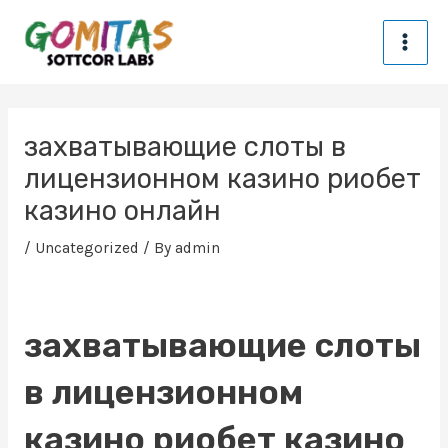
Skip
MA
to
content
ME
Post
navigation
захватывающие слоты в
лицензионном казино риобет
казино онлайн
/
Uncategorized
/ By
admin
захватывающие слоты
в лицензионном
казино риобет казино