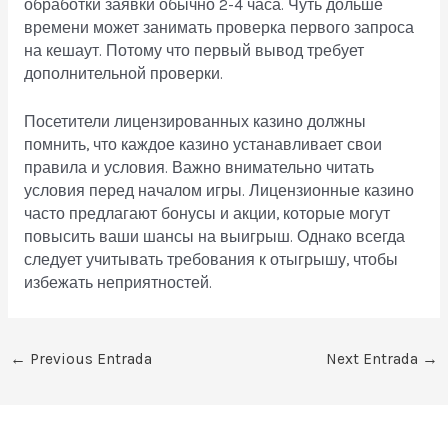
обработки заявки обычно 2-4 часа. Чуть дольше
времени может занимать проверка первого запроса
на кешаут. Потому что первый вывод требует
дополнительной проверки.
Посетители лицензированных казино должны
помнить, что каждое казино устанавливает свои
правила и условия. Важно внимательно читать
условия перед началом игры. Лицензионные казино
часто предлагают бонусы и акции, которые могут
повысить ваши шансы на выигрыш. Однако всегда
следует учитывать требования к отыгрышу, чтобы
избежать неприятностей.
←
Previous Entrada
Next Entrada
→