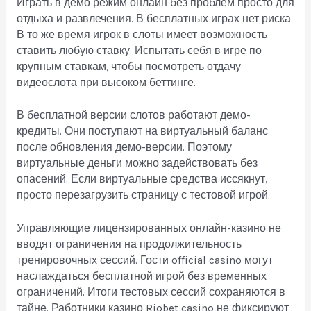
Играть в демо режим онлайн без проблем просто для
отдыха и развлечения. В бесплатных играх нет риска.
В то же время игрок в слоты имеет возможность
ставить любую ставку. Испытать себя в игре по
крупным ставкам, чтобы посмотреть отдачу
видеослота при высоком беттинге.
В бесплатной версии слотов работают демо-
кредиты. Они поступают на виртуальный баланс
после обновления демо-версии. Поэтому
виртуальные деньги можно задействовать без
опасений. Если виртуальные средства иссякнут,
просто перезагрузить страницу с тестовой игрой.
Управляющие лицензированных онлайн-казино не
вводят ограничения на продолжительность
тренировочных сессий. Гости official casino могут
наслаждаться бесплатной игрой без временных
ограничений. Итоги тестовых сессий сохраняются в
тайне. Работники казино Riobet casino не фиксируют