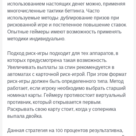
использованием настоящих денег можно, применяя
многочисленные тактики беттинга. Часто
используемые методы: дублирование призов при
рискованной игре и постепенное повышение ставок.
Опытные геймеры имеют возможность применять
методики индивидуально.
Подход риск-игры подходит для тех аппаратов, в
которых предусмотрена такая возможность.
Увеличивать выплаты за спин рекомендуется в
автоматах с карточной риск-игрой. При этом формат
риск-игры должен быть определенного типа. Метод
работает, если игроку необходимо выбрать старший
номинал карты. Геймеру противостоит виртуальный
противник, который открывается первым.
Раскрывать свою карту стоит, когда у соперника
выпала двойка.
Данная стратегия на 100 процентов результативна,