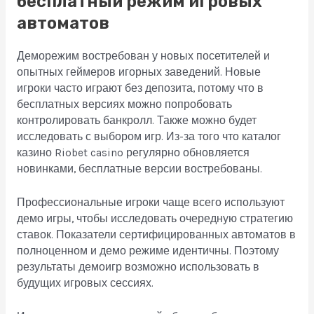
бесплатный режим игровых
автоматов
Деморежим востребован у новых посетителей и
опытных геймеров игорных заведений. Новые
игроки часто играют без депозита, потому что в
бесплатных версиях можно попробовать
контролировать банкролл. Также можно будет
исследовать с выбором игр. Из-за того что каталог
казино Riobet casino регулярно обновляется
новинками, бесплатные версии востребованы.
Профессиональные игроки чаще всего используют
демо игры, чтобы исследовать очередную стратегию
ставок. Показатели сертифицированных автоматов в
полноценном и демо режиме идентичны. Поэтому
результаты демоигр возможно использовать в
будущих игровых сессиях.