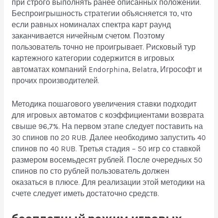
при строго выполнять ранее описанных положений.
Беспроигрышность стратегии объясняется то, что
если равных номиналах спектра карт раунд
заканчивается ничейным счетом. Поэтому
пользователь точно не проигрывает. Рисковый тур
картежного категории содержится в игровых
автоматах компаний Endorphina, Belatra, Игрософт и
прочих производителей.
Методика пошагового увеличения ставки подходит
для игровых автоматов с коэффициентами возврата
свыше 96,7%. На первом этапе следует поставить на
30 спинов по 20 RUB. Далее необходимо запустить 40
спинов по 40 RUB. Третья стадия – 50 игр со ставкой
размером восемьдесят рублей. После очередных 50
спинов по сто рублей пользователь должен
оказаться в плюсе. Для реализации этой методики на
счете следует иметь достаточно средств.