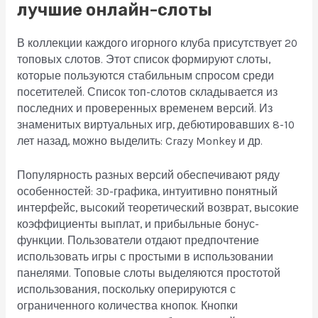
лучшие онлайн-слоты
В коллекции каждого игорного клуба присутствует 20
топовых слотов. Этот список формируют слоты,
которые пользуются стабильным спросом среди
посетителей. Список топ-слотов складывается из
последних и проверенных временем версий. Из
знаменитых виртуальных игр, дебютировавших 8-10
лет назад, можно выделить: Crazy Monkey и др.
Популярность разных версий обеспечивают ряду
особенностей: 3D-графика, интуитивно понятный
интерфейс, высокий теоретический возврат, высокие
коэффициенты выплат, и прибыльные бонус-
функции. Пользователи отдают предпочтение
использовать игры с простыми в использовании
панелями. Топовые слоты выделяются простотой
использования, поскольку оперируются с
ограниченного количества кнопок. Кнопки