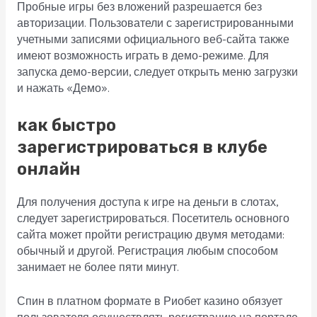
Пробные игры без вложений разрешается без
авторизации. Пользователи с зарегистрированными
учетными записями официального веб-сайта также
имеют возможность играть в демо-режиме. Для
запуска демо-версии, следует открыть меню загрузки
и нажать «Демо».
как быстро
зарегистрироваться в клубе
онлайн
Для получения доступа к игре на деньги в слотах,
следует зарегистрироваться. Посетитель основного
сайта может пройти регистрацию двумя методами:
обычный и другой. Регистрация любым способом
занимает не более пяти минут.
Спин в платном формате в Риобет казино обязует