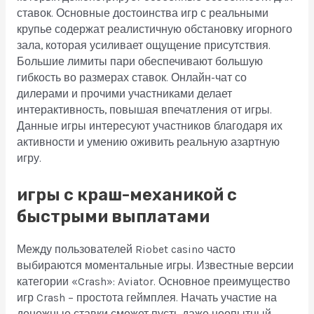
ставок. Основные достоинства игр с реальными
крупье содержат реалистичную обстановку игорного
зала, которая усиливает ощущение присутствия.
Большие лимиты пари обеспечивают большую
гибкость во размерах ставок. Онлайн-чат со
дилерами и прочими участниками делает
интерактивность, повышая впечатления от игры.
Данные игры интересуют участников благодаря их
активности и умению оживить реальную азартную
игру.
игры с краш-механикой с
быстрыми выплатами
Между пользователей Riobet casino часто
выбираются моментальные игры. Известные версии
категории «Crash»: Aviator. Основное преимущество
игр Crash – простота геймплея. Начать участие на
денежные ставки сможет пусть даже неопытный