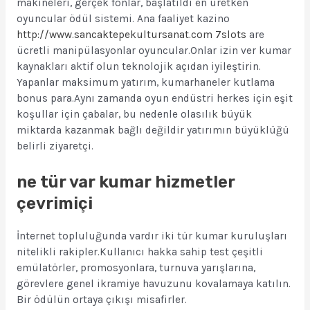
makineleri, gerçek fonlar, başlatıldı en üretken
oyuncular ödül sistemi. Ana faaliyet kazino
http://www.sancaktepekultursanat.com 7slots
are
ücretli manipülasyonlar oyuncular.Onlar izin ver kumar
kaynakları aktif olun teknolojik açıdan iyileştirin.
Yapanlar maksimum yatırım, kumarhaneler kutlama
bonus para.Aynı zamanda oyun endüstri herkes için eşit
koşullar için çabalar, bu nedenle olasılık büyük
miktarda kazanmak bağlı değildir yatırımın büyüklüğü
belirli ziyaretçi.
ne tür var kumar hizmetler
çevrimiçi
İnternet topluluğunda vardır iki tür kumar kuruluşları
nitelikli rakipler.Kullanıcı hakka sahip test çeşitli
emülatörler, promosyonlara, turnuva yarışlarına,
görevlere genel ikramiye havuzunu kovalamaya katılın.
Bir ödülün ortaya çıkışı misafirler.