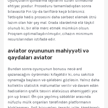
Oyunçuların qondarma fayllarını özləri silməsinə
ehtiyac yoxdur. Proseduru tamamladıqdan sonra
bilavasitə Pin Up-da tariflərə keçə bilərsiniz.
Tətbiqdə hədis prosesini daha sərbəst eləmək ötrü
lazım olan hər şey mal. Orada idarəetmə elə təşkil
olunub ki, bir əllə mərc etmək mümkün olsun.
Proqram optimallaşdırılmışdır, cihazın minimum
resurslarından istifadə edir.
aviator oyununun mahiyyəti və
qaydaları aviator
Bundan sonra oyunçunun bonusu necə ard
qazanacağını öyrənməsi kifayətdir ki, onu sakitcə
oynamağa başlasın və qələbəni gözləsin. Yalnız daha
kollektiv statistik məlumatlar verilir və davam edən
hadisələrin qrafik təsviri ələlxüsus əhəmiyyətli yox
pin up brasil. Ən çox yayılmış səbəblər arasında
nüfuzlu mülk orqanları tərəfindən platformanın
bloklanması, DoS hücumları, texniki işlər, təmtəraqlı