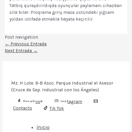
Tətbiq quraşdırıldıqda oyunçular paylamanı cihazdan
silə bilər. Proqrama giriş masa üstündəki yiğcam
yoldan istifadə etməklə həyata keçirilir.
Post navigation
←
Previous Entrada
Next Entrada
→
Mz. H Lote. 9-B Asoc. Parque Industrial el Asesor
(Cruce de Sep. Industrial con los Ángeles)
Facebook
Instagram
Contacto
Tik Tok
Inicio