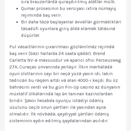
sıra brauzerlərdə quraşdırılmış alətlər mülk.
Qumar prosesinin bu versiyası ixtira nümayiş
rejimində baş verir.
Bir daha təzə başlayanlar əvvəllər görmədikləri
təsadüfi oyunlara giriş əldə eləmək tələsinə
düşürlər.
Pul vəsaitlərinin çıxarılması gözlənilməz rejimdə
baş verir (bəzi hallarda 24 saata qədər). Brend
Carletta NV-ə məxsusdur və aparici ofisi Perseusweg
27A, Curaçao ünvanında yerləşir. İlkin mərhələdə
oyun slotlarının sayı bir neçə yüzə yaxın idi, lakin
tədricən bu rəqəm artdı və əlan 4000-i keçdi. Bu öz
bəhrəsini verdi və bu gün Pin-Up casino az dünyanın
müxtəlif ölkələrində lap ən tanınan kazinolardan
biridir. Şəxsi hesabda oyunçu istədiyi ödəniş
üsulunu seçib onun şərtləri ilə yaxından aşna
olmalıdır. İlk növbədə, qeydiyyat şərtləri ödəniş
sisteminin aydın edilmiş qaydalarından asılıdır.