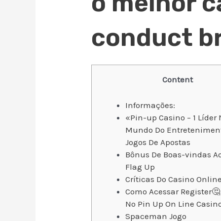
o melhor c
conduct br
Content
Informações:
«Pin-up Casino – 1 Líder
Mundo Do Entretenimen
Jogos De Apostas
Bônus De Boas-vindas A
Flag Up
Críticas Do Casino Onlin
Como Acessar Register🤔
No Pin Up On Line Casin
Spaceman Jogo