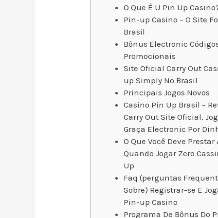
O Que É U Pin Up Casino
Pin-up Casino – O Site F
Brasil
Bônus Electronic Código
Promocionais
Site Oficial Carry Out Ca
up Simply No Brasil
Principais Jogos Novos
Casino Pin Up Brasil – R
Carry Out Site Oficial, Jo
Graça Electronic Por Din
O Que Você Deve Prestar
Quando Jogar Zero Cassi
Up
Faq (perguntas Frequen
Sobre) Registrar-se E Jo
Pin-up Casino
Programa De Bônus Do P