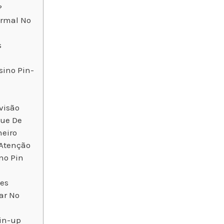
?
ormal No
s
ssino Pin-
evisão
gue De
heiro
 Atenção
no Pin
tes
gar No
in-up