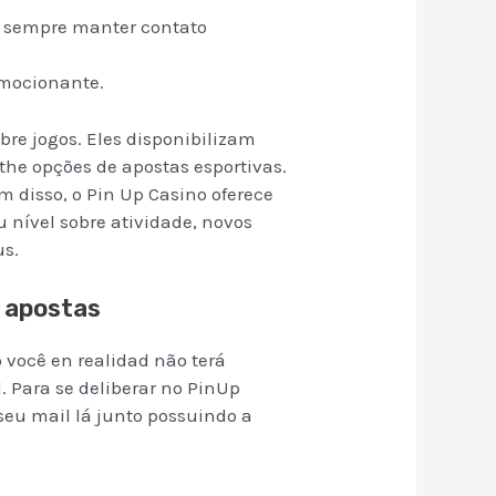
m sempre manter contato
emocionante.
re jogos. Eles disponibilizam
 the opções de apostas esportivas.
m disso, o Pin Up Casino oferece
nível sobre atividade, novos
us.
e apostas
 você en realidad não terá
. Para se deliberar no PinUp
 seu mail lá junto possuindo a