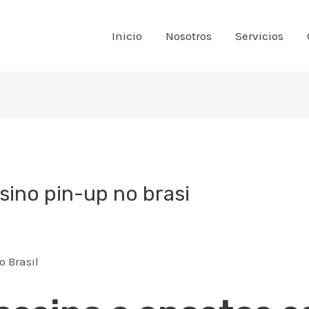
Inicio
Nosotros
Servicios
ssino pin-up no brasi
o Brasil