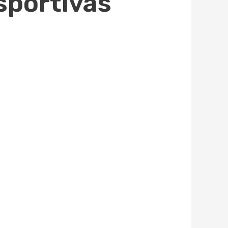
sportivas