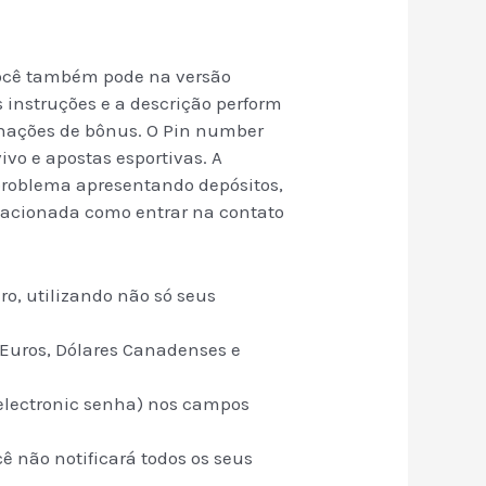
você também pode na versão
 instruções e a descrição perform
inações de bônus. O Pin number
ivo e apostas esportivas. A
 problema apresentando depósitos,
elacionada como entrar na contato
ro, utilizando não só seus
 Euros, Dólares Canadenses e
o electronic senha) nos campos
cê não notificará todos os seus