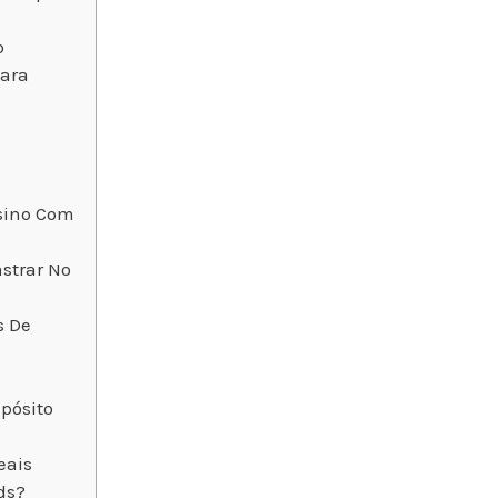
o
Para
asino Com
strar No
s De
pósito
eais
ds?