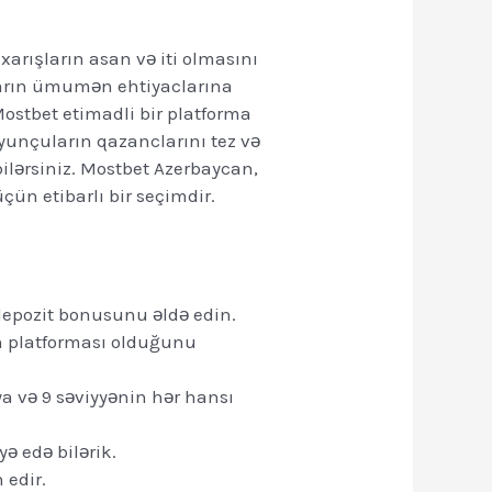
xarışların asan və iti olmasını
uların ümumən ehtiyaclarına
ostbet etimadli bir platforma
yunçuların qazanclarını tez və
bilərsiniz. Mostbet Azerbaycan,
ün etibarlı bir seçimdir.
depozit bonusunu əldə edin.
un platforması olduğunu
a və 9 səviyyənin hər hansı
ə edə bilərik.
 edir.