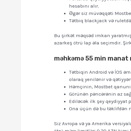
hesabını alır.
Əgər siz müvəqqəti Mostbet
Tətbiq blackjack və ruletdə
Bu şirkət məqsəd imkan yaratmışdı
azarkeş ötrü lap əla seçimdir. Şi
məhkəmə 55 min manat m
Tətbiqin Android və İOS ə
olaraq yenilənir və qətiyyə
Həmçinin, Mostbet qanuni l
Görünən pəncərənin az sağ
Ediləcək ilk şey qeydiyyat
Ona üçün də bu təklifdən 
Siz Avropa və ya Amerika versiyala
ötrü mərc limitləri 0.20 AZN kimi 