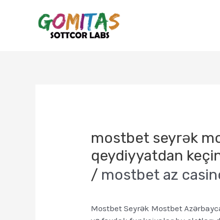
Skip
to
content
Post
navigation
mostbet seyrək mo
qeydiyyatdan keçi
/
mostbet az casin
Mostbet Seyrək Mostbet Azərbayc