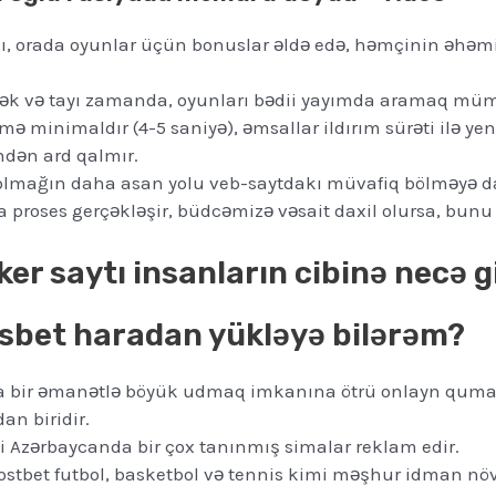
ı, orada oyunlar üçün bonuslar əldə edə, həmçinin əhəmi
mək və tayı zamanda, oyunları bədii yayımda aramaq mü
 minimaldır (4-5 saniyə), əmsallar ildırım sürəti ilə yeni
ndən ard qalmır.
 olmağın daha asan yolu veb-saytdakı müvafiq bölməyə da
sa proses gerçəkləşir, büdcəmizə vəsait daxil olursa, bunu
r saytı insanların cibinə necə g
sbet haradan yükləyə bilərəm?
rda bir əmanətlə böyük udmaq imkanına ötrü onlayn qumar
n biridir.
ti Azərbaycanda bir çox tanınmış simalar reklam edir.
stbet futbol, basketbol və tennis kimi məşhur idman növlə