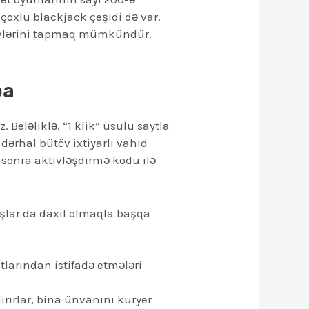
 çoxlu blackjack çeşidi də var.
növlərini tapmaq mümkündür.
ba
Beləliklə, “1 klik” üsulu saytla
 dərhal bütöv ixtiyarlı vahid
sonra aktivləşdirmə kodu ilə
şlar da daxil olmaqla başqa
larından istifadə etmələri
ırırlar, bina ünvanını kuryer