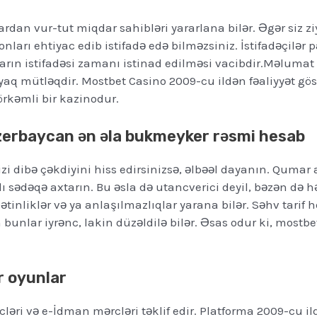
dan vur-tut miqdar sahibləri yararlana bilər. Əgər siz ziy
 onları ehtiyac edib istifadə edə bilməzsiniz. İstifadəçilə
ların istifadəsi zamanı istinad edilməsi vacibdir.Məlumat 
dayaq mütləqdir. Mostbet Casino 2009-cu ildən fəaliyyət gö
örkəmli bir kazinodur.
zerbaycan ən əla bukmeyker rəsmi hesab
zi dibə çəkdiyini hiss edirsinizsə, əlbəəl dayanın. Qumar a
lı sədəqə axtarın. Bu əsla də utancverici deyil, bəzən də h
inliklər və ya anlaşılmazlıqlar yarana bilər. Səhv tarif
bunlar iyrənc, lakin düzəldilə bilər. Əsas odur ki, mostbe
r oyunlar
əri və e-İdman mərcləri təklif edir. Platforma 2009-cu i