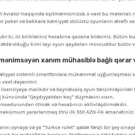
 Aviator haqqında eşitməmisinizsə, o vaxt bu materialı 
n poker və bakkara kəmiyyət stolüstü oyunların ətraflı seç
r ki, öz bilikləriniz hesabına qazana biləsiniz. Bütün bu
rkətdə olduğu kimi tayı oyun qaydaları mövcuddur bütöv ver
ənimsəyən xanım mühasiblə bağlı qərar 
məliyyat sistemli smartfonlara mükəmməl uyğunlaşması s
n vaxt dayanmır.
isenziyaya malikdir və beynəlxalq oyun tənzimləyiciləri 
 küncündə “Qeydiyyatdan keç” düyməsini sıxın.
 prosedurundan ötmək və hesabınızı aktivləşdirməkdir.
maksimum yararlanmaq ötrü ilk 550 AZN-lik əmanətinizi 
rını oynaya və ya “Türkce rulet” qədər fərqli bir şey sınaya
kiçik bir məbləğdən başlayır. Platformanın təklif etdiyi ru