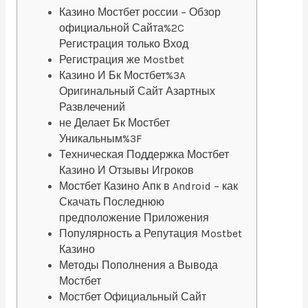
Казино Мостбет россии – Обзор
официальной Сайта%2C
Регистрация только Вход
Регистрация же Mostbet
Казино И Бк Мостбет%3A
Оригинальный Сайт Азартных
Развлечений
не Делает Бк Мостбет
Уникальным%3F
Техническая Поддержка Мостбет
Казино И Отзывы Игроков
Мостбет Казино Апк в Android – как
Скачать Последнюю
предположение Приложения
Популярность а Репутация Mostbet
Казино
Методы Пополнения а Вывода
Мостбет
Мостбет Официальный Сайт