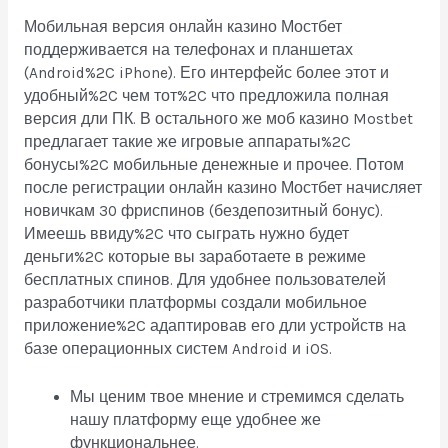
Мобильная версия онлайн казино Мостбет
поддерживается на телефонах и планшетах
(Android%2C iPhone). Его интерфейс более этот и
удобный%2C чем тот%2C что предложила полная
версия дли ПК. В остального же моб казино Mostbet
предлагает такие же игровые аппараты%2C
бонусы%2C мобильные денежные и прочее. Потом
после регистрации онлайн казино Мостбет начисляет
новичкам 30 фриспинов (бездепозитный бонус).
Имеешь ввиду%2C что сыграть нужно будет
деньги%2C которые вы заработаете в режиме
бесплатных спинов. Для удобнее пользователей
разработчики платформы создали мобильное
приложение%2C адаптировав его дли устройств на
базе операционных систем Android и iOS.
Мы ценим твое мнение и стремимся сделать
нашу платформу еще удобнее же
функциональнее.