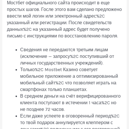
Мостбет официального сайта происходит в еще
простых шагов. Госле этого вам сделано предложено
ввести мой логин или электронный адрес%2C
указанный или регистрации. После свидетельств
данных%2C на указанный адрес будет получено
письмо с инструкциями по восстановлению пароля.
Сведения не передаются третьим лицам
(исключение — запросу%2C поступивший от
личных государственных учреждений).
Только%2C Mostbet Казино советует
мобильное приложение а оптимизированный
мобильный сайт%2C что позволяет играть на
смартфонах только планшетах.
В среднем деньги на счёт верифицированного
клиента поступают в истечении 1 часа%2C но
не позднее 72 часов.
Если даже успеете в оговоренный период%2C
то твой подарок аннулируется клеппером с