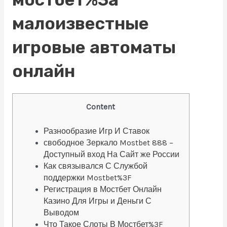
малоизвестные
игровые автоматы
онлайн
Content
Разнообразие Игр И Ставок
свободное Зеркало Mostbet 888 –
Доступный вход На Сайт же России
Как связывался С Службой
поддержки Mostbet%3F
Регистрация в Мостбет Онлайн
Казино Для Игры и Деньги С
Выводом
Что Такое Слоты В Мостбет%3F