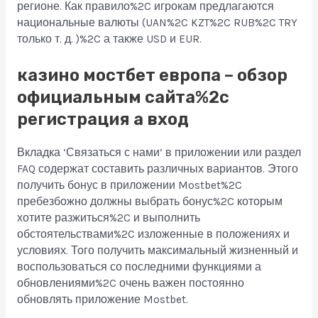
регионе. Как правило%2C игрокам предлагаются
национальные валюты (UAN%2C KZT%2C RUB%2C TRY
только т. д. )%2C а также USD и EUR.
казино мостбет европа – обзор
официальным сайта%2c
регистрация а вход
Вкладка ‘Связаться с нами’ в приложении или раздел
FAQ содержат составить различных вариантов. Этого
получить бонус в приложении Mostbet%2C
пребезбожно должны выбрать бонус%2C которым
хотите разжиться%2C и выполнить
обстоятельствами%2C изложенные в положениях и
условиях. Того получить максимальный жизненный и
воспользоваться со последними функциями а
обновлениями%2C очень важен постоянно
обновлять приложение Mostbet.