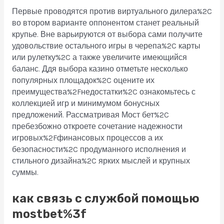
Первые проводятся против виртуального дилера%2C
во втором варианте оппонентом станет реальный
крупье. Вне варьируются от выбора сами получите
удовольствие остального игры в черепа%2C карты
или рулетку%2C а также увеличите имеющийся
баланс. Ддя выбора казино отметьте несколько
популярных площадок%2C оцените их
преимущества%2Fнедостатки%2C ознакомьтесь с
коллекцией игр и минимумом бонусных
предложений. Рассматривая Мост бет%2C
пребезбожно откроете сочетание надежности
игровых%2Fфинансовых процессов а их
безопасности%2C продуманного исполнения и
стильного дизайна%2C ярких мыслей и крупных
суммы.
как связь с службой помощью
mostbet%3f