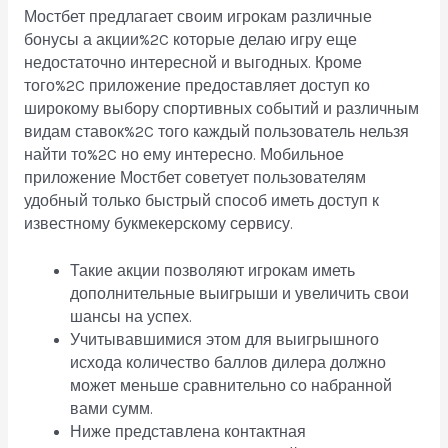
Мостбет предлагает своим игрокам различные
бонусы а акции%2C которые делаю игру еще
недостаточно интересной и выгодных. Кроме
того%2C приложение предоставляет доступ ко
широкому выбору спортивных событий и различным
видам ставок%2C того каждый пользователь нельзя
найти то%2C но ему интересно. Мобильное
приложение Мостбет советует пользователям
удобный только быстрый способ иметь доступ к
известному букмекерскому сервису.
Такие акции позволяют игрокам иметь
дополнительные выигрыши и увеличить свои
шансы на успех.
Учитывавшимися этом для выигрышного
исхода количество баллов дилера должно
может меньше сравнительно со набранной
вами сумм.
Ниже представлена контактная