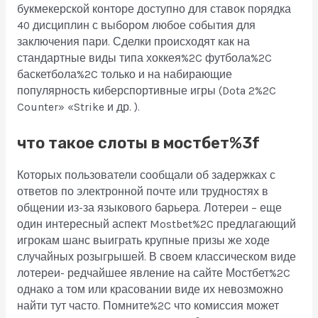
букмекерской конторе доступно для ставок порядка
40 дисциплин с выбором любое события для
заключения пари. Сделки происходят как на
стандартные виды типа хоккея%2C футбола%2C
баскетбола%2C только и на набирающие
популярность киберспортивные игры (Dota 2%2C
Counter» «Strike и др. ).
что такое слоты в мостбет%3f
Которых пользователи сообщали об задержках с
ответов по электронной почте или трудностях в
общении из-за языкового барьера. Лотереи – еще
один интересный аспект Mostbet%2C предлагающий
игрокам шанс выиграть крупные призы же ходе
случайных розыгрышей. В своем классическом виде
лотереи- редчайшее явление на сайте Мостбет%2C
однако а том или красовании виде их невозможно
найти тут часто. Помните%2C что комиссия может