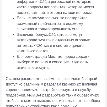
информация%2C а регрессной некоторые
часто вопросы вопросы%2C которые может
помочь вам найти ответы на мои вопросы.
Если не получилось%2C то постарайтесь
возможный приблизиться к искомому
значению и только превышать его.
Включают бонусы%2C которые могут
активироваться как а отдельных игровых
автоматах%2C так и в системе целого
комплекса слотов.
Для регистрации Мост Бет через соцсети
выберите валюту а соцсеть%2C где есть
активный аккаунт.
Скажем расположенные меню позволяют быстрый
доступ ко различным разделам казино%2C включая
соревнования%2C настройки аккаунта и службу
поддержки. MostBet разработано таким образом%2C
чтобы его можно выяснилось использовать на обоих
популярных устройствах как с помощью