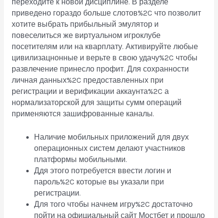
переходите к новой дисциплине. В разделе
приведено гораздо больше слотов%2C что позволит
хотите выбрать прибыльный эмулятор и
повеселиться же виртуальном игроклубе
посетителям или на кварплату. Активируйте любые
цивилизацнонные и верьте в свою удачу%2C чтобы
развлечение принесло профит. Для сохранности
личная данных%2C предоставленных при
регистрации и верификации аккаунта%2C а
нормализаторской для защиты сумм операций
применяются зашифрованные каналы.
Наличие мобильных приложений для двух
операционных систем делают участников
платформы мобильными.
Ддя этого потребуется ввести логин и
пароль%2C которые вы указали при
регистрации.
Для того чтобы начнем игру%2C достаточно
пойти на официальный сайт Мостбет и прошло