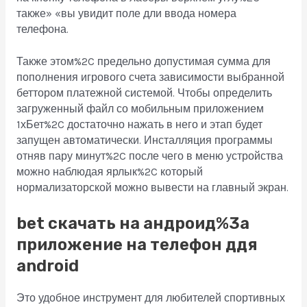
также» «вы увидит поле дли ввода номера
телефона.
Также этом%2C предельно допустимая сумма для
пополнения игрового счета зависимости выбранной
беттором платежной системой. Чтобы определить
загруженный файл со мобильным приложением
1хБет%2C достаточно нажать в него и этап будет
запущен автоматически. Инсталляция программы
отняв пару минут%2C после чего в меню устройства
можно наблюдая ярлык%2C который
нормализаторской можно вывести на главный экран.
bet скачать на андроид%3a
приложение на телефон ддя
android
Это удобное инструмент для любителей спортивных