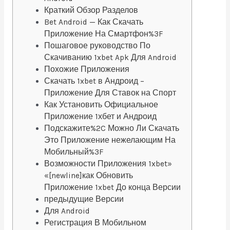
Краткий Обзор Разделов
Bet Android — Как Скачать
Приложение На Смартфон%3F
Пошаговое руководство По
Скачиванию 1xbet Apk Для Android
Похожие Приложения
Скачать 1xbet в Андроид –
Приложение Для Ставок на Спорт
Как Установить Официальное
Приложение 1хбет и Андроид
Подскажите%2C Можно Ли Скачать
Это Приложение нежелающим На
Мобильный%3F
Возможности Приложения 1xbet»
«[newline]как Обновить
Приложение 1xbet До конца Версии
предыдущие Версии
Для Android
Регистрация В Мобильном