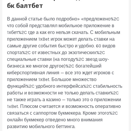
бк балтбет
В данной статье было подробно» «предложено%2C
что собой представлял мобильное приложение в
1хбет%2C где а как его нельзя скачать. С мобильным
приложением 1хBet игрок может делать ставки на
самые другие события быстро и удобно. 60 видов
спорта%2C от известных до экзотических%2C
специальные ставки (на погоду%2C звезд шоу-
бизнеса же многое другое)%2C богатейший
киберспортивная линия — все это ждет игроков с
приложением 1хBet. Большое множество
функций%2C удобного интерфейса%2C стабильность
работы и возможности не только делать ставки%2C
не также играть а казино — только это о приложении
1xBet. Плюсом считается и возможность оперативно
связаться с саппортом букмекера. Кроме этого%2C
онлайн букмекер отведено много внимания
развитию мобильного беттинга.