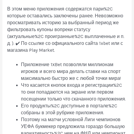
В этом меню приложения содержатся пари%2C
которые оставались заключены ранее. Невозможно
просматривать историю за выбранный период же
фильтровать купоны вопреки статусу
(актуальные%2C проигранные%2C выплаченные и п.
д. ). ✔️ По ссылке со официального сайта 1xbet или с
магазина Play Market.
Приложение 1хBet позволяли миллионам
игроков и всего мира делать ставки на спорт
максимально быстро же с любой точки мира!
Что касается кнопок входа и регистрации%2C
то они попадаются на экране или первом
посещении только что скачанного приложения.
Его продукты%2C доступные в портале%2C
собраны в этой рубрике приложения.
Поэтому на матчи условной Лиги чемпионов
УЕФА букмекер предложила гораздо большую
вариативность%2C чем на ФНЛ или чемпионат