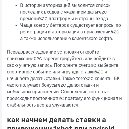
В истории авторизаций выводится список
последних входов с указанием даты%2C
времени%2C платформы и страны входа.
Чаще всего у беттеров существует вопросы по
регистрации и авторизации в приложении%2C
а также использованию клиентского софта.
Псевдорасследование установки откройте
приложение%2C зарегистрируйтесь или войдите в
свою учетную запись. Пополните счет%2C выберите
спортивное событие или игру ддя ставки%2C и
начинаете делать ставки. Также того%2C клиенты БК
часто получают бонусы%2C делая ставки и
мобильном приложении. Обновление контента
происходит постоянно%2C поэтому его функционал и
стабильность всегда улучшаются.
как начнем делать ставки а
приложении 1xbet дли android