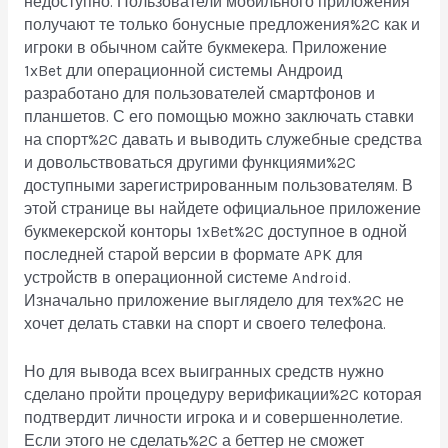
недоступно. Пользователи мобильного приложения
получают те только бонусные предложения%2C как и
игроки в обычном сайте букмекера. Приложение
1xBet дли операционной системы Андроид
разработано для пользователей смартфонов и
планшетов. С его помощью можно заключать ставки
на спорт%2C давать и выводить служебные средства
и довольствоваться другими функциями%2C
доступными зарегистрированным пользователям. В
этой странице вы найдете официальное приложение
букмекерской конторы 1xBet%2C доступное в одной
последней старой версии в формате APK для
устройств в операционной системе Android.
Изначально приложение выглядело для тех%2C не
хочет делать ставки на спорт и своего телефона.
Но для вывода всех выигранных средств нужно
сделано пройти процедуру верификации%2C которая
подтвердит личности игрока и и совершеннолетие.
Если этого не сделать%2C а беттер не сможет