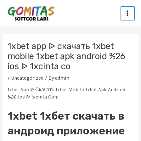
Skip
MA
to
content
ME
Post
navigation
1xbet app ᐉ скачать 1xbet
mobile 1xbet apk android %26
ios ᐉ 1xcinta co
/
Uncategorized
/ By
admin
1xbet App ᐉ Скачать 1xbet Mobile 1xbet Apk Android
%26 Ios ᐉ 1xcinta Com
1xbet 1хбет скачать в
андроид приложение