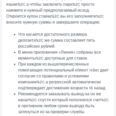
языке%2C а чтобы заключить пари%2C просто
нажмите и нужный предполагаемый исход.
Откроется купон ставки%2C вы его заполняете%2C
вносите нужную суммы и завершаете операцию.
Что касается достаточного размера
депозита%2C же сумма составляет пять
российских рублей.
В меню приложения «Линия» собраны все
моменты%2C доступные для ставок.
При каждом из вышеперечисленных
помогающих потенциальный клиент 1xBet дает
согласие со правилами и условиями
компании%2C а регрессной автоматически
подтверждает достижение возраста 18 назад.
Рекомендуется заказывать вывод на он же
канал%2C спустя который пополнялся счет%2C
в противном любом сроки вывода быть
затянуться из за проверки службы