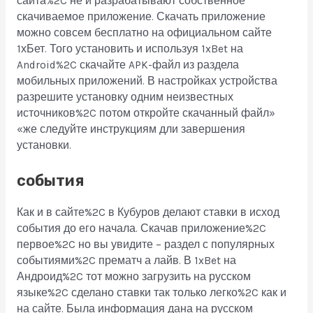
сайта%2C не и разрабатывают собственное
скачиваемое приложение. Скачать приложение
можно совсем бесплатно на официальном сайте
1хБет. Того установить и используя 1xBet на
Android%2C скачайте APK-файл из раздела
мобильных приложений. В настройках устройства
разрешите установку одним неизвестных
источников%2C потом откройте скачанный файл»
«же следуйте инструкциям дли завершения
установки.
события
Как и в сайте%2C в Кубуров делают ставки в исход
события до его начала. Скачав приложение%2C
первое%2C но вы увидите – раздел с популярных
событиями%2C прематч а лайв. В 1xBet на
Андроид%2C тот можно загрузить на русском
языке%2C сделано ставки так только легко%2C как и
на сайте. Была информация дана на русском