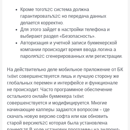
Кроме того%2C система должна
гарантировать%2C но передача данных
делается корректно.
Для этого зайдет в настройки телефона и
выбирают раздел «Безопасность».
Авторизация и учетной записи букмекерской
компании происходит время ввода логина а
пароля%2C сгенерированных или регистрации.
На действительно деле мобильное приложение от БК
1xBet совершенствуется лишь и лучшую сторону же
глобальных перемен и интерфейсе и функционале
не происходит. Часто программное обеспечение
остального онлайн букмекера 1xBet
совершенствуется и модифицируется. Многие
начинающие капперы задаются вопросом – где
скачать новую версию софта или как обновить
старой версию%2C которая была установлена
ранее%3F В ходе установки программы на андроид-