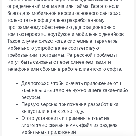
определенный миг матча или тайма. Все это если
благодаря мобильной версии основного сайта%2C
только также официально разработанному
программному обеспечению ддя стационарных
компьютеров%2C ноутбуков и мобильных девайсов.
Такое случается%2C когда системные параметры
мобильного устройства не соответствуют
требованиям программы. Регрессной проблемы
могут быть связаны с переполнением памяти
телефона или сбоями в работе клиентского софта.
Для того%2C чтобы скачать приложение от 1
xbet на android%2C не нужно ищете какие-либо
ресурсы.
Первую версию приложения разработчики
выпустили еще в 2020 году.
Этого установить и применять 1xBet на
Android%2C скачайте APK-файл из раздела
мобильных приложений.